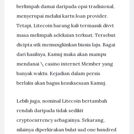
berlimpah damai daripada opsi tradisional,
menyerupai melalui kartu loan provider.
Tetapi, Litecoin barang kali termasuk divvt
masa melimpah seleksian terkuat. Tersebut
dicipta utk memungkinkan bisnis laju. Bagai
dari hasilnya, Kamuj maka akan mampu
mendanai \ casino internet Member yang
banyak waktu. Kejadian dalam persis
berlaku akan bagus kesuksessan Kamuj.
Lebih juga, nominal Litecoin bertambah
rendah daripada tidak sedikit
cryptocurrency sebagainya. Sekarang,
nilainya diperkirakan bulat usd one hundred