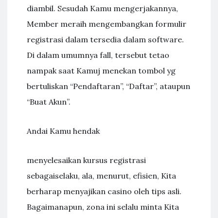
diambil. Sesudah Kamu mengerjakannya,
Member meraih mengembangkan formulir
registrasi dalam tersedia dalam software.
Di dalam umumnya fall, tersebut tetao
nampak saat Kamuj menekan tombol yg
bertuliskan “Pendaftaran”, “Daftar”, ataupun
“Buat Akun”.
Andai Kamu hendak
menyelesaikan kursus registrasi
sebagaiselaku, ala, menurut, efisien, Kita
berharap menyajikan casino oleh tips asli.
Bagaimanapun, zona ini selalu minta Kita