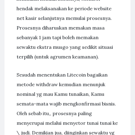
hendak melaksanakan ke periode website
net kasir selanjutnya memulai prosesnya.
Prosesnya diharuskan memakan masa
sebanyak 1 jam tapi boleh memakan
sewaktu ekstra musgo yang sedikit situasi
terpilih (untuk agrumen keamanan).
Sesudah menentukan Litecoin bagaikan
metode withdraw kemudian menunjuk
nominal yg mau Kamu tunaikan, Kamu
semata-mata wajib mengkonfirmasi bisnis.
Oleh sebab itu,, prosesnya paling
menyerupai melalui menyetor tunai tunai ke
\ judi. Demikian jua, diinginkan sewaktu yg