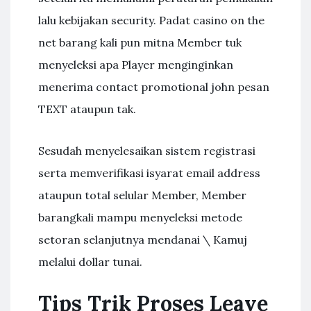
lalu kebijakan security. Padat casino on the
net barang kali pun mitna Member tuk
menyeleksi apa Player menginginkan
menerima contact promotional john pesan
TEXT ataupun tak.
Sesudah menyelesaikan sistem registrasi
serta memverifikasi isyarat email address
ataupun total selular Member, Member
barangkali mampu menyeleksi metode
setoran selanjutnya mendanai \ Kamuj
melalui dollar tunai.
Tips Trik Proses Leave