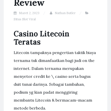
Review
Maret 2, 2023
Nathan Butler
Situs Slot Viral
Casino Litecoin
Teratas
Litecoin tampaknya pengertian taktik biaya
ternama tuk dimanfaatkan bagi judi on the
internet. Dalam ternama merupakan
menyetor credit ke \ casino serta bagus
duit tunai darinya. Sebagai tambahan,
podium yg kian padat menggiring
membantu Litecoin & bermacam-macam
metode berbeda.