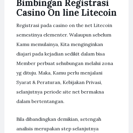
Bimbingan Registrasi
Casino On line Litecoin
Registrasi pada casino on the net Litecoin
semestinya elementer. Walaupun sebelum
Kamu memulainya, Kita menginginkan
diajari pada kejadian sedikit dalam bisa
Member perbuat sehubungan melalui zona
yg dituju. Maka, Kamu perlu menjalani
Syarat & Peraturan, Kebijakan Privasi,
selanjutnya periode site net bermakna
dalam bertentangan.
Bila dibandingkan demikian, setengah
analisis merupakan step selanjutnya