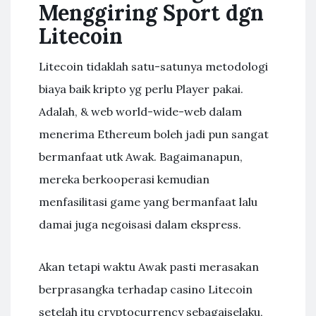
Menggiring Sport dgn
Litecoin
Litecoin tidaklah satu-satunya metodologi
biaya baik kripto yg perlu Player pakai.
Adalah, & web world-wide-web dalam
menerima Ethereum boleh jadi pun sangat
bermanfaat utk Awak. Bagaimanapun,
mereka berkooperasi kemudian
menfasilitasi game yang bermanfaat lalu
damai juga negoisasi dalam ekspress.
Akan tetapi waktu Awak pasti merasakan
berprasangka terhadap casino Litecoin
setelah itu cryptocurrency sebagaiselaku,