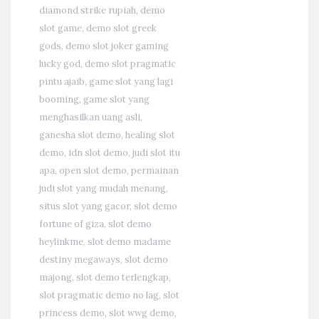
diamond strike rupiah
,
demo
slot game
,
demo slot greek
gods
,
demo slot joker gaming
lucky god
,
demo slot pragmatic
pintu ajaib
,
game slot yang lagi
booming
,
game slot yang
menghasilkan uang asli
,
ganesha slot demo
,
healing slot
demo
,
idn slot demo
,
judi slot itu
apa
,
open slot demo
,
permainan
judi slot yang mudah menang
,
situs slot yang gacor
,
slot demo
fortune of giza
,
slot demo
heylinkme
,
slot demo madame
destiny megaways
,
slot demo
majong
,
slot demo terlengkap
,
slot pragmatic demo no lag
,
slot
princess demo
,
slot wwg demo
,