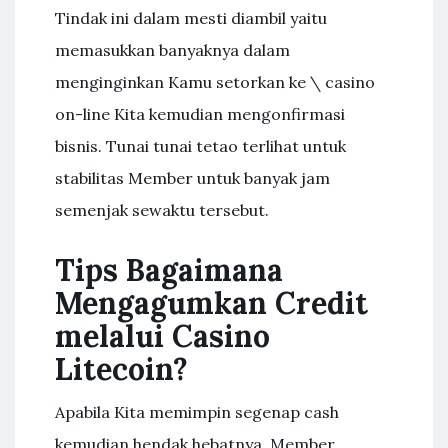
Tindak ini dalam mesti diambil yaitu
memasukkan banyaknya dalam
menginginkan Kamu setorkan ke \ casino
on-line Kita kemudian mengonfirmasi
bisnis. Tunai tunai tetao terlihat untuk
stabilitas Member untuk banyak jam
semenjak sewaktu tersebut.
Tips Bagaimana
Mengagumkan Credit
melalui Casino
Litecoin?
Apabila Kita memimpin segenap cash
kemudian hendak hebatnya, Member