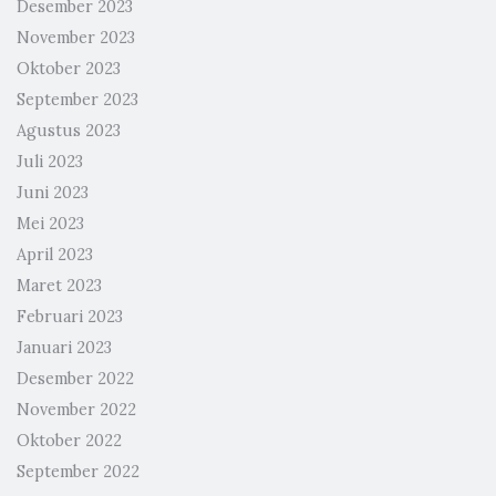
Desember 2023
November 2023
Oktober 2023
September 2023
Agustus 2023
Juli 2023
Juni 2023
Mei 2023
April 2023
Maret 2023
Februari 2023
Januari 2023
Desember 2022
November 2022
Oktober 2022
September 2022