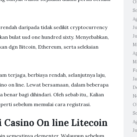
O
S
A
 rendah daripada tidak sedikit cryptocurrency
Ju
J
akan bulat usd one hundred sixty. Menyebabkan,
M
kan dgn Bitcoin, Ethereum, serta seleksian
A
M
F
m terjaga, berbiaya rendah, selanjutnya laju,
J
asino on line. Lewat bersamaan, dalam beberapa
D
enar bagi dihindari. Oleh sebab itu,, Kalian
N
perti sebelum memulai cara registrasi.
O
S
 Casino On line Litecoin
A
Ju
coin semestinya elementer. Walaupun sebelum