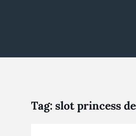
Tag:
slot princess d