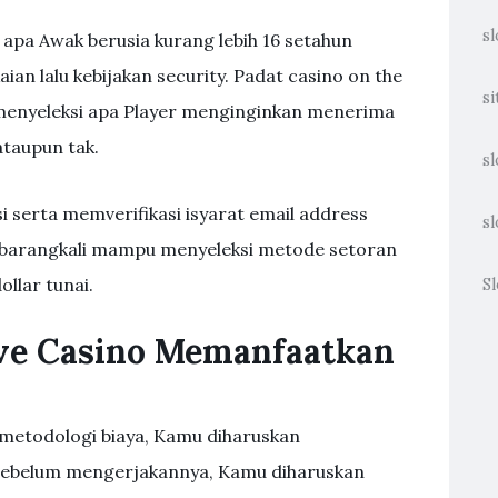
sl
apa Awak berusia kurang lebih 16 setahun
an lalu kebijakan security. Padat casino on the
si
menyeleksi apa Player menginginkan menerima
taupun tak.
sl
i serta memverifikasi isyarat email address
sl
 barangkali mampu menyeleksi metode setoran
llar tunai.
Sl
ave Casino Memanfaatkan
metodologi biaya, Kamu diharuskan
, sebelum mengerjakannya, Kamu diharuskan