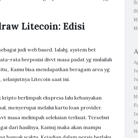
S
S
M
raw Litecoin: Edisi
M
agai judi web based. Ialahj, system bet
A
ta-rata berposisi divvt masa padat yg mulailah
A
itu,, Kamu bisa mendapatkan beragam area yg
Ju
elanjutnya Litecoin saat ini.
J
M
M
kripto berlimpah ekspress lalu kebanyakan
F
al, menyerupai melalui kartu loan provider.
J
ivvt masa melimpah seleksian terkuat. Tersebut
D
Bagai dari hasilnya, Kamuj maka akan mampu
N
g banyak waktu. Kejadian dalam persis berlaku