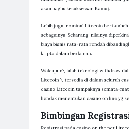
akan bagus kesuksessan Kamuj.
Lebih juga, nominal Litecoin bertambah
sebagainya. Sekarang, nilainya diperkir
biaya bisnis rata-rata rendah dibanding
kripto dalam berlainan.
Walaupun\ ialah teknologi withdraw dala
Litecoin \ tersedia di dalam seluruh c
casino Litecoin tampaknya semata-mata b
hendak menentukan casino on line yg se
Bimbingan Registrasi
Registrasi pada casino on the net Lite