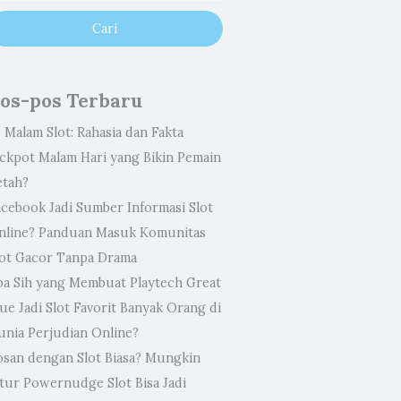
os-pos Terbaru
 Malam Slot: Rahasia dan Fakta
ackpot Malam Hari yang Bikin Pemain
etah?
acebook Jadi Sumber Informasi Slot
nline? Panduan Masuk Komunitas
lot Gacor Tanpa Drama
pa Sih yang Membuat Playtech Great
ue Jadi Slot Favorit Banyak Orang di
unia Perjudian Online?
osan dengan Slot Biasa? Mungkin
itur Powernudge Slot Bisa Jadi