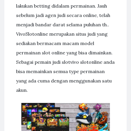
lakukan betting didalam permainan. Jauh
sebelum jadi agen judi secara online, telah
menjadi bandar darat selama puluhan th..
VivoSlotonline merupakan situs judi yang
sediakan bermacam macam model
permainan slot online yang bisa dimainkan.
Sebagai pemain judi slotvivo slotonline anda
bisa memainkan semua type permainan
yang ada cuma dengan menggunakan satu
akun.