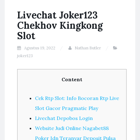
Livechat Joker123
Chekhov Kingkong
Slot
Agustus 19, 2022
Nathan Butler
joker123
Content
Cek Rtp Slot: Info Bocoran Rtp Live
Slot Gacor Pragmatic Play
Livechat Depobos Login
Website Judi Online Nagabet88
Poker Idn Teranyar Deposit Pulsa