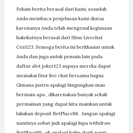
Sekain berita berasal dari kami, sesudah
Anda membaca penjelasan kami diatas
karenanya Anda telah mengenal kegunaan
hakekatnya berasal dari Situs Livechat
Ceri123. Semoga berita ini berkhasiat untuk
Anda dan juga untuk pemain lain pada
daftar slot joker123 supaya mereka dapat
memakai fitur live chat bersama bagus.
Gimana justru apalagi bingungkan mau
bermain apa , dikarenakan banyak sekali
permainan yang dapat kita mainkan untuk
lakukan deposit BetPlace88 . Jangan apalagi
nantinya sobat judi apalagi lupa withdraw
BetPlace88 , eh apalagi habis donk nanti