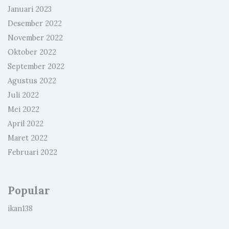
Januari 2023
Desember 2022
November 2022
Oktober 2022
September 2022
Agustus 2022
Juli 2022
Mei 2022
April 2022
Maret 2022
Februari 2022
Popular
ikan138