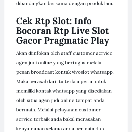
dibandingkan bersama dengan produk lain.
Cek Rtp Slot: Info
Bocoran Rtp Live Slot
Gacor Pragmatic Play
Akan diinfokan oleh staff customer service
agen judi online yang bertugas melalui
pesan broadcast kontak vivoslot whatsapp.
Maka berasal dari itu terlalu perlu untuk
memiliki kontak whatsapp yang disediakan
oleh situs agen judi online tempat anda
bermain. Melalui pelayanan customer
service terbaik anda bakal merasakan
kenyamanan selama anda bermain dan