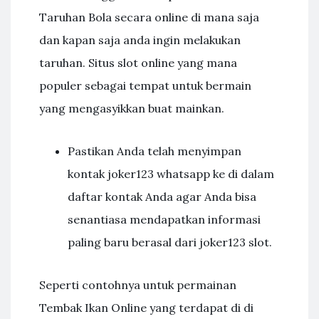
Taruhan Bola secara online di mana saja
dan kapan saja anda ingin melakukan
taruhan. Situs slot online yang mana
populer sebagai tempat untuk bermain
yang mengasyikkan buat mainkan.
Pastikan Anda telah menyimpan
kontak joker123 whatsapp ke di dalam
daftar kontak Anda agar Anda bisa
senantiasa mendapatkan informasi
paling baru berasal dari joker123 slot.
Seperti contohnya untuk permainan
Tembak Ikan Online yang terdapat di di