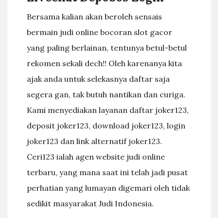
Bersama kalian akan beroleh sensais
bermain judi online bocoran slot gacor
yang paling berlainan, tentunya betul-betul
rekomen sekali dech!! Oleh karenanya kita
ajak anda untuk selekasnya daftar saja
segera gan, tak butuh nantikan dan curiga.
Kami menyediakan layanan daftar joker123,
deposit joker123, download joker123, login
joker123 dan link alternatif joker123.
Ceri123 ialah agen website judi online
terbaru, yang mana saat ini telah jadi pusat
perhatian yang lumayan digemari oleh tidak
sedikit masyarakat Judi Indonesia.