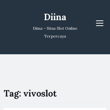
Diina
Menu
Diina – Situs Slot Online
Terpercaya
Tag:
vivoslot