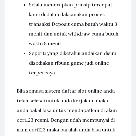
Selalu menerapkan prinsip tercepat
kami di dalam laksanakan proses
transaksi Deposit cuma butuh waktu 3
menit dan untuk withdraw cuma butuh
waktu 5 menit.
Seperti yang diketahui andaikan disini
disediakan ribuan game judi online
terpercaya.
Bila semasa sistem daftar slot online anda
telah selesai untuk anda kerjakan, maka
anda bakal bisa untuk mendapatkan di akun
ceri123 resmi. Dengan udah mempunyai di
akun ceri123 maka barulah anda bisa untuk