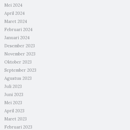
Mei 2024
April 2024
Maret 2024
Februari 2024
Januari 2024
Desember 2023
November 2023
Oktober 2023
September 2023
Agustus 2023
Juli 2023
Juni 2023
Mei 2023
April 2023
Maret 2023
Februari 2023