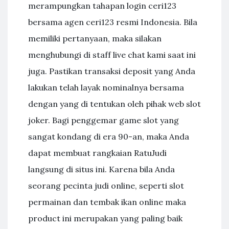
merampungkan tahapan login ceri123
bersama agen ceri123 resmi Indonesia. Bila
memiliki pertanyaan, maka silakan
menghubungi di staff live chat kami saat ini
juga. Pastikan transaksi deposit yang Anda
lakukan telah layak nominalnya bersama
dengan yang di tentukan oleh pihak web slot
joker. Bagi penggemar game slot yang
sangat kondang di era 90-an, maka Anda
dapat membuat rangkaian RatuJudi
langsung di situs ini. Karena bila Anda
seorang pecinta judi online, seperti slot
permainan dan tembak ikan online maka
product ini merupakan yang paling baik