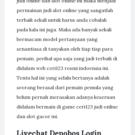
judi online dan slot online ini maka menjadi
permainan judi slot online yang sangatlah
terbaik sekali untuk harus anda cobalah
pada kala ini juga. Maka ada banyak sekali
bermacam model pertanyaan yang
senantiasa di tanyakan oleh tiap tiap para
pemain, perihal apa saja yang jadi terbaik di
didalam web ceri123 resmi indoensia ini.
Tentu hal ini yang selalu bertanya adalah
seorang berasal dari pemain pemula yang
belum pernah merasakan adanya keseruan
didalam bermain di game ceri123 judi online
dan slot gacor ini.
Livechat Depobos Login