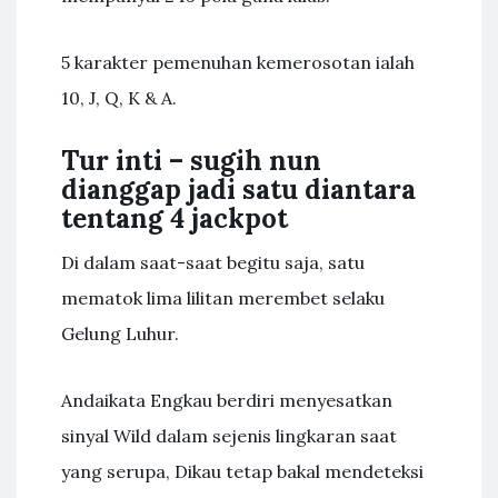
5 karakter pemenuhan kemerosotan ialah
10, J, Q, K & A.
Tur inti – sugih nun
dianggap jadi satu diantara
tentang 4 jackpot
Di dalam saat-saat begitu saja, satu
mematok lima lilitan merembet selaku
Gelung Luhur.
Andaikata Engkau berdiri menyesatkan
sinyal Wild dalam sejenis lingkaran saat
yang serupa, Dikau tetap bakal mendeteksi