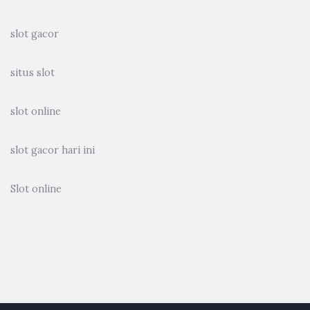
slot gacor
situs slot
slot online
slot gacor hari ini
Slot online