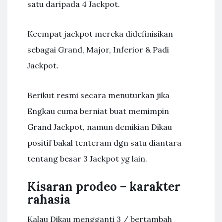
satu daripada 4 Jackpot.
Keempat jackpot mereka didefinisikan
sebagai Grand, Major, Inferior & Padi
Jackpot.
Berikut resmi secara menuturkan jika
Engkau cuma berniat buat memimpin
Grand Jackpot, namun demikian Dikau
positif bakal tenteram dgn satu diantara
tentang besar 3 Jackpot yg lain.
Kisaran prodeo – karakter
rahasia
Kalau Dikau mengganti 3 / bertambah