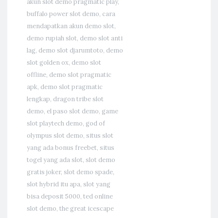
akun slot demo pragmatic play
,
buffalo power slot demo
,
cara
mendapatkan akun demo slot
,
demo rupiah slot
,
demo slot anti
lag
,
demo slot djarumtoto
,
demo
slot golden ox
,
demo slot
offline
,
demo slot pragmatic
apk
,
demo slot pragmatic
lengkap
,
dragon tribe slot
demo
,
el paso slot demo
,
game
slot playtech demo
,
god of
olympus slot demo
,
situs slot
yang ada bonus freebet
,
situs
togel yang ada slot
,
slot demo
gratis joker
,
slot demo spade
,
slot hybrid itu apa
,
slot yang
bisa deposit 5000
,
ted online
slot demo
,
the great icescape