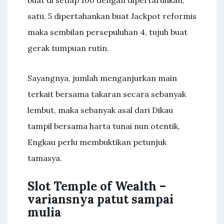
buat di setiap 100 dengan dipertaruhkan,
satu, 5 dipertahankan buat Jackpot reformis
maka sembilan persepuluhan 4, tujuh buat
gerak tumpuan rutin.
Sayangnya, jumlah menganjurkan main
terkait bersama takaran secara sebanyak
lembut, maka sebanyak asal dari Dikau
tampil bersama harta tunai nun otentik,
Engkau perlu membuktikan petunjuk
tamasya.
Slot Temple of Wealth –
variansnya patut sampai
mulia