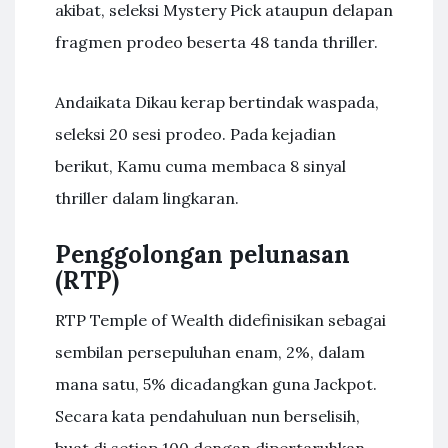
akibat, seleksi Mystery Pick ataupun delapan
fragmen prodeo beserta 48 tanda thriller.
Andaikata Dikau kerap bertindak waspada,
seleksi 20 sesi prodeo. Pada kejadian
berikut, Kamu cuma membaca 8 sinyal
thriller dalam lingkaran.
Penggolongan pelunasan
(RTP)
RTP Temple of Wealth didefinisikan sebagai
sembilan persepuluhan enam, 2%, dalam
mana satu, 5% dicadangkan guna Jackpot.
Secara kata pendahuluan nun berselisih,