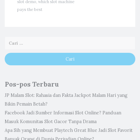
slot demo
,
which slot machine
pays the best
Pos-pos Terbaru
JP Malam Slot: Rahasia dan Fakta Jackpot Malam Hari yang
Bikin Pemain Betah?
Facebook Jadi Sumber Informasi Slot Online? Panduan
Masuk Komunitas Slot Gacor Tanpa Drama
Apa Sih yang Membuat Playtech Great Blue Jadi Slot Favorit
Banyak Orang di Dunia Perjudian Online?