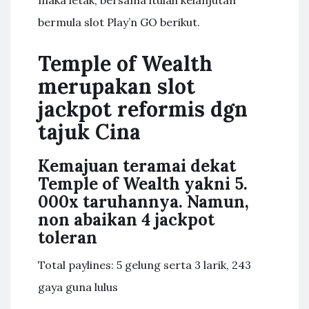
maka letak, bersama itulah kelanjutan
bermula slot Play’n GO berikut.
Temple of Wealth
merupakan slot
jackpot reformis dgn
tajuk Cina
Kemajuan teramai dekat
Temple of Wealth yakni 5.
000x taruhannya. Namun,
non abaikan 4 jackpot
toleran
Total paylines: 5 gelung serta 3 larik, 243
gaya guna lulus