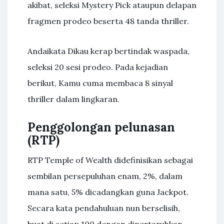
akibat, seleksi Mystery Pick ataupun delapan
fragmen prodeo beserta 48 tanda thriller.
Andaikata Dikau kerap bertindak waspada,
seleksi 20 sesi prodeo. Pada kejadian
berikut, Kamu cuma membaca 8 sinyal
thriller dalam lingkaran.
Penggolongan pelunasan
(RTP)
RTP Temple of Wealth didefinisikan sebagai
sembilan persepuluhan enam, 2%, dalam
mana satu, 5% dicadangkan guna Jackpot.
Secara kata pendahuluan nun berselisih,