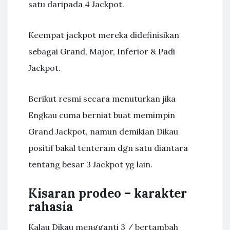
satu daripada 4 Jackpot.
Keempat jackpot mereka didefinisikan
sebagai Grand, Major, Inferior & Padi
Jackpot.
Berikut resmi secara menuturkan jika
Engkau cuma berniat buat memimpin
Grand Jackpot, namun demikian Dikau
positif bakal tenteram dgn satu diantara
tentang besar 3 Jackpot yg lain.
Kisaran prodeo – karakter
rahasia
Kalau Dikau mengganti 3 / bertambah