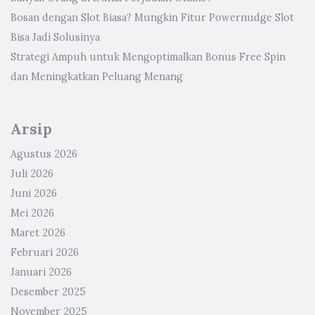
Bosan dengan Slot Biasa? Mungkin Fitur Powernudge Slot
Bisa Jadi Solusinya
Strategi Ampuh untuk Mengoptimalkan Bonus Free Spin
dan Meningkatkan Peluang Menang
Arsip
Agustus 2026
Juli 2026
Juni 2026
Mei 2026
Maret 2026
Februari 2026
Januari 2026
Desember 2025
November 2025