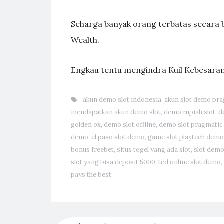
Seharga banyak orang terbatas secara 
Wealth.
Engkau tentu mengindra Kuil Kebesara
akun demo slot indonesia
,
akun slot demo pra
mendapatkan akun demo slot
,
demo rupiah slot
,
d
golden ox
,
demo slot offline
,
demo slot pragmatic
demo
,
el paso slot demo
,
game slot playtech demo
bonus freebet
,
situs togel yang ada slot
,
slot demo
slot yang bisa deposit 5000
,
ted online slot demo
,
pays the best