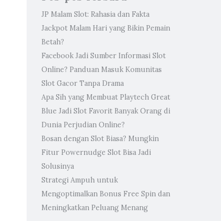
JP Malam Slot: Rahasia dan Fakta
Jackpot Malam Hari yang Bikin Pemain
Betah?
Facebook Jadi Sumber Informasi Slot
Online? Panduan Masuk Komunitas
Slot Gacor Tanpa Drama
Apa Sih yang Membuat Playtech Great
Blue Jadi Slot Favorit Banyak Orang di
Dunia Perjudian Online?
Bosan dengan Slot Biasa? Mungkin
Fitur Powernudge Slot Bisa Jadi
Solusinya
Strategi Ampuh untuk
Mengoptimalkan Bonus Free Spin dan
Meningkatkan Peluang Menang