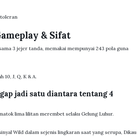
 toleran
Gameplay & Sifat
ersama 3 jejer tanda, memakai mempunyai 243 pola guna
10, J, Q, K & A.
gap jadi satu diantara tentang 4
matok lima lilitan merembet selaku Gelung Luhur.
nyal Wild dalam sejenis lingkaran saat yang serupa, Dikau