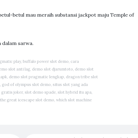
betul-betul mau meraih substansi jackpot maju Temple of
n dalam sarwa.
gmatic play
,
buffalo power slot demo
,
cara
emo slot anti lag
,
demo slot djarumtoto
,
demo slot
 apk
,
demo slot pragmatic lengkap
,
dragon tribe slot
,
god of olympus slot demo
,
situs slot yang ada
 gratis joker
,
slot demo spade
,
slot hybrid itu apa
,
the great icescape slot demo
,
which slot machine