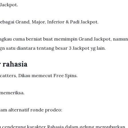
 Jackpot.
bagai Grand, Major, Inferior & Padi Jackpot.
 Engkau cuma berniat buat memimpin Grand Jackpot, namun
gn satu diantara tentang besar 3 Jackpot yg lain.
 rahasia
catters, Dikau memecut Free Spins.
 memeriksa.
m alternatif ronde prodeo:
itu cenderung karakter Rahasia dalam gelung menyuburkan