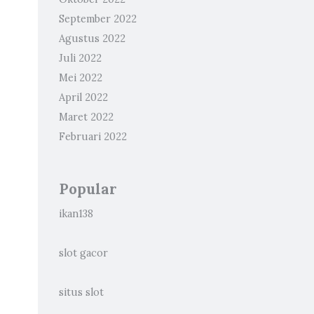
September 2022
Agustus 2022
Juli 2022
Mei 2022
April 2022
Maret 2022
Februari 2022
Popular
ikan138
slot gacor
situs slot