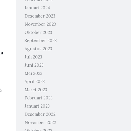
Januari 2024
Desember 2023
November 2023
Oktober 2023
September 2023
Agustus 2023
ma
Juli 2023
Juni 2023
Mei 2023
April 2023
%
Maret 2023
Februari 2023
Januari 2023
Desember 2022
November 2022
Oktober 2022