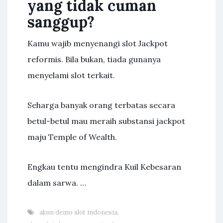
yang tidak cuman
sanggup?
Kamu wajib menyenangi slot Jackpot
reformis. Bila bukan, tiada gunanya
menyelami slot terkait.
Seharga banyak orang terbatas secara
betul-betul mau meraih substansi jackpot
maju Temple of Wealth.
Engkau tentu mengindra Kuil Kebesaran
dalam sarwa. …
akun demo slot indonesia
,