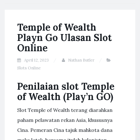
Temple of Wealth
Playn Go Ulasan Slot
Online
April 12, 2023
Nathan Butler
Slots Online
Penilaian slot Temple
of Wealth (Play’n GO)
Slot Temple of Wealth terang diarahkan
paham pelawatan rekan Asia, khususnya
Cina. Pemeran Cina tajuk mahkota dana