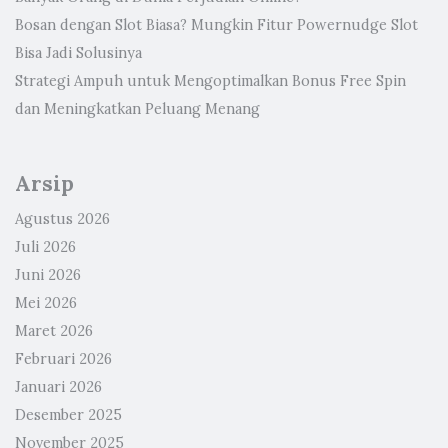
Bosan dengan Slot Biasa? Mungkin Fitur Powernudge Slot
Bisa Jadi Solusinya
Strategi Ampuh untuk Mengoptimalkan Bonus Free Spin
dan Meningkatkan Peluang Menang
Arsip
Agustus 2026
Juli 2026
Juni 2026
Mei 2026
Maret 2026
Februari 2026
Januari 2026
Desember 2025
November 2025