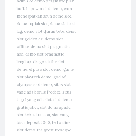
akun slot demo pragmatic play
,
buffalo power slot demo
,
cara
mendapatkan akun demo slot
,
demo rupiah slot
,
demo slot anti
lag
,
demo slot djarumtoto
,
demo
slot golden ox
,
demo slot
offline
,
demo slot pragmatic
apk
,
demo slot pragmatic
lengkap
,
dragon tribe slot
demo
,
el paso slot demo
,
game
slot playtech demo
,
god of
olympus slot demo
,
situs slot
yang ada bonus freebet
,
situs
togel yang ada slot
,
slot demo
gratis joker
,
slot demo spade
,
slot hybrid itu apa
,
slot yang
bisa deposit 5000
,
ted online
slot demo
,
the great icescape