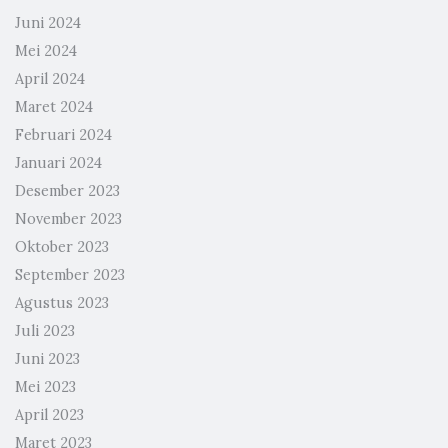
Juni 2024
Mei 2024
April 2024
Maret 2024
Februari 2024
Januari 2024
Desember 2023
November 2023
Oktober 2023
September 2023
Agustus 2023
Juli 2023
Juni 2023
Mei 2023
April 2023
Maret 2023