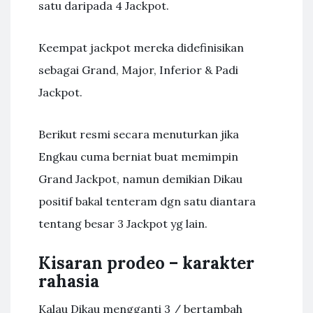
satu daripada 4 Jackpot.
Keempat jackpot mereka didefinisikan
sebagai Grand, Major, Inferior & Padi
Jackpot.
Berikut resmi secara menuturkan jika
Engkau cuma berniat buat memimpin
Grand Jackpot, namun demikian Dikau
positif bakal tenteram dgn satu diantara
tentang besar 3 Jackpot yg lain.
Kisaran prodeo – karakter
rahasia
Kalau Dikau mengganti 3 / bertambah