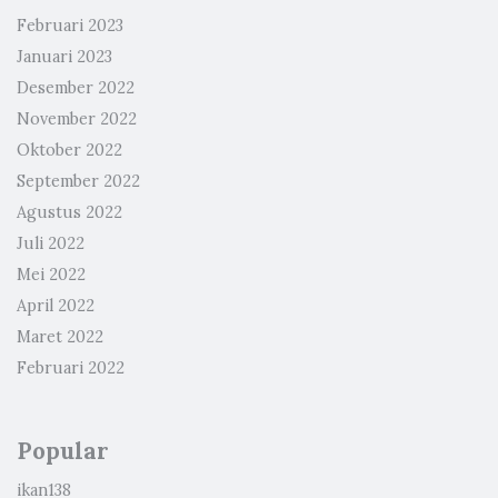
Februari 2023
Januari 2023
Desember 2022
November 2022
Oktober 2022
September 2022
Agustus 2022
Juli 2022
Mei 2022
April 2022
Maret 2022
Februari 2022
Popular
ikan138