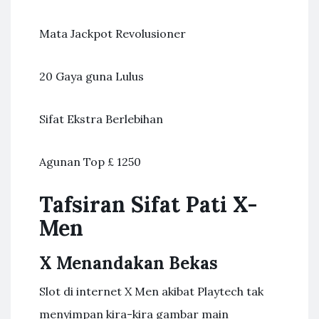
Mata Jackpot Revolusioner
20 Gaya guna Lulus
Sifat Ekstra Berlebihan
Agunan Top £ 1250
Tafsiran Sifat Pati X-
Men
X Menandakan Bekas
Slot di internet X Men akibat Playtech tak
menyimpan kira-kira gambar main