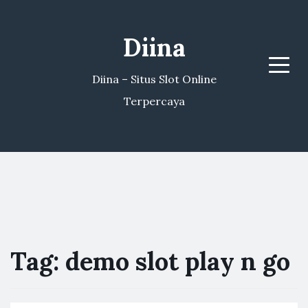
Diina
Menu
Diina – Situs Slot Online
Terpercaya
Tag:
demo slot play n go