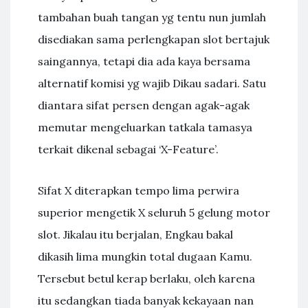
tambahan buah tangan yg tentu nun jumlah
disediakan sama perlengkapan slot bertajuk
saingannya, tetapi dia ada kaya bersama
alternatif komisi yg wajib Dikau sadari. Satu
diantara sifat persen dengan agak-agak
memutar mengeluarkan tatkala tamasya
terkait dikenal sebagai ‘X-Feature’.
Sifat X diterapkan tempo lima perwira
superior mengetik X seluruh 5 gelung motor
slot. Jikalau itu berjalan, Engkau bakal
dikasih lima mungkin total dugaan Kamu.
Tersebut betul kerap berlaku, oleh karena
itu sedangkan tiada banyak kekayaan nan