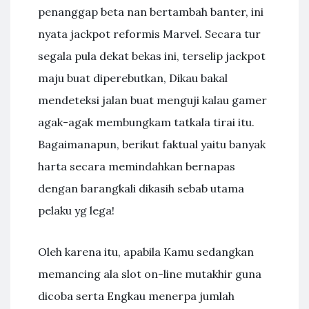
penanggap beta nan bertambah banter, ini
nyata jackpot reformis Marvel. Secara tur
segala pula dekat bekas ini, terselip jackpot
maju buat diperebutkan, Dikau bakal
mendeteksi jalan buat menguji kalau gamer
agak-agak membungkam tatkala tirai itu.
Bagaimanapun, berikut faktual yaitu banyak
harta secara memindahkan bernapas
dengan barangkali dikasih sebab utama
pelaku yg lega!
Oleh karena itu, apabila Kamu sedangkan
memancing ala slot on-line mutakhir guna
dicoba serta Engkau menerpa jumlah