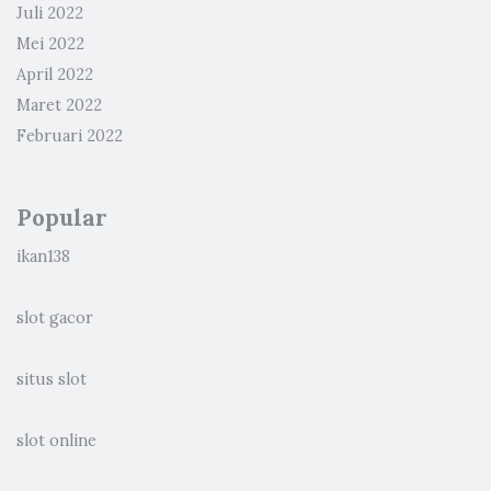
Juli 2022
Mei 2022
April 2022
Maret 2022
Februari 2022
Popular
ikan138
slot gacor
situs slot
slot online