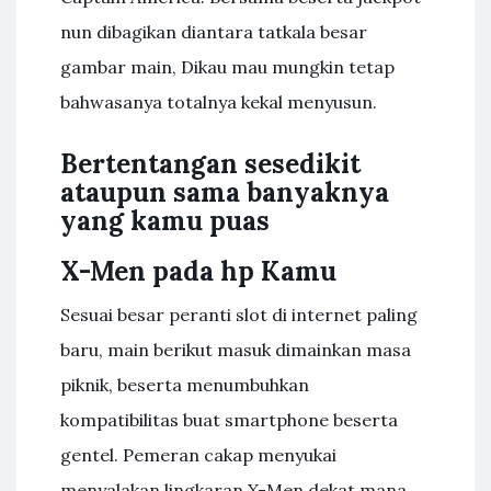
nun dibagikan diantara tatkala besar
gambar main, Dikau mau mungkin tetap
bahwasanya totalnya kekal menyusun.
Bertentangan sesedikit
ataupun sama banyaknya
yang kamu puas
X-Men pada hp Kamu
Sesuai besar peranti slot di internet paling
baru, main berikut masuk dimainkan masa
piknik, beserta menumbuhkan
kompatibilitas buat smartphone beserta
gentel. Pemeran cakap menyukai
menyalakan lingkaran X-Men dekat mana