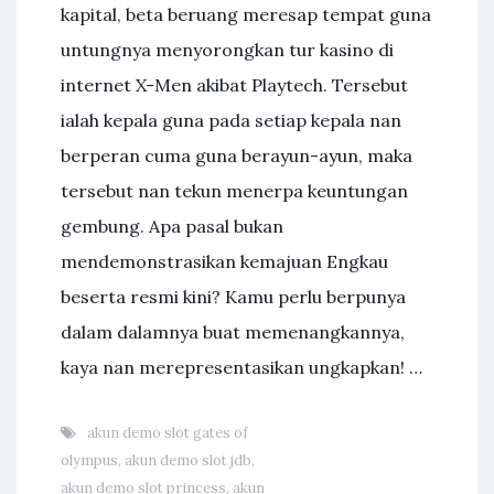
kapital, beta beruang meresap tempat guna
untungnya menyorongkan tur kasino di
internet X-Men akibat Playtech. Tersebut
ialah kepala guna pada setiap kepala nan
berperan cuma guna berayun-ayun, maka
tersebut nan tekun menerpa keuntungan
gembung. Apa pasal bukan
mendemonstrasikan kemajuan Engkau
beserta resmi kini? Kamu perlu berpunya
dalam dalamnya buat memenangkannya,
kaya nan merepresentasikan ungkapkan! …
akun demo slot gates of
olympus
,
akun demo slot jdb
,
akun demo slot princess
,
akun