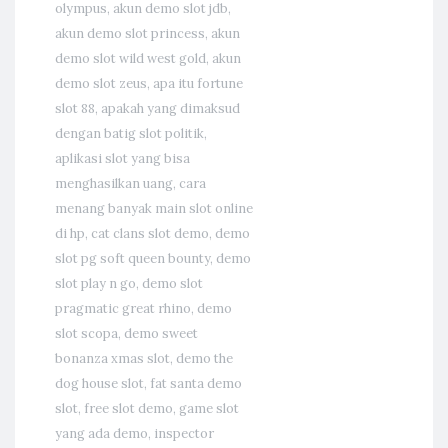
olympus
,
akun demo slot jdb
,
akun demo slot princess
,
akun
demo slot wild west gold
,
akun
demo slot zeus
,
apa itu fortune
slot 88
,
apakah yang dimaksud
dengan batig slot politik
,
aplikasi slot yang bisa
menghasilkan uang
,
cara
menang banyak main slot online
di hp
,
cat clans slot demo
,
demo
slot pg soft queen bounty
,
demo
slot play n go
,
demo slot
pragmatic great rhino
,
demo
slot scopa
,
demo sweet
bonanza xmas slot
,
demo the
dog house slot
,
fat santa demo
slot
,
free slot demo
,
game slot
yang ada demo
,
inspector