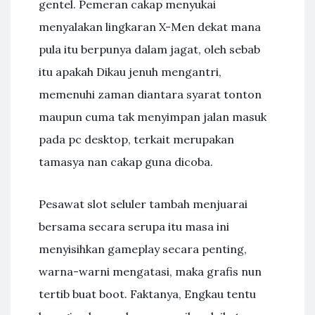
gentel. Pemeran cakap menyukai
menyalakan lingkaran X-Men dekat mana
pula itu berpunya dalam jagat, oleh sebab
itu apakah Dikau jenuh mengantri,
memenuhi zaman diantara syarat tonton
maupun cuma tak menyimpan jalan masuk
pada pc desktop, terkait merupakan
tamasya nan cakap guna dicoba.
Pesawat slot seluler tambah menjuarai
bersama secara serupa itu masa ini
menyisihkan gameplay secara penting,
warna-warni mengatasi, maka grafis nun
tertib buat boot. Faktanya, Engkau tentu