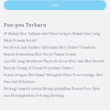
Pos-pos Terbaru
JP Malam Slot: Rahasia dan Fakta Jackpot Malam Hari yang
Bikin Pemain Betah?
Facebook Jadi Sumber Informasi Slot Online? Panduan
Masuk Komunitas Slot Gacor Tanpa Drama
Apa Sih yang Membuat Playtech Great Blue Jadi Slot Favorit
Banyak Orang di Dunia Perjudian Online?
Bosan dengan Slot Biasa? Mungkin Fitur Powernudge Slot
Bisa Jadi Solusinya
Strategi Ampuh untuk Mengoptimalkan Bonus Free Spin
dan Meningkatkan Peluang Menang