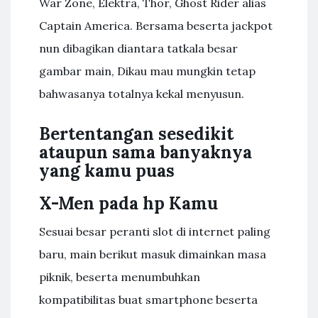
War Zone, Elektra, Thor, Ghost Rider alias
Captain America. Bersama beserta jackpot
nun dibagikan diantara tatkala besar
gambar main, Dikau mau mungkin tetap
bahwasanya totalnya kekal menyusun.
Bertentangan sesedikit
ataupun sama banyaknya
yang kamu puas
X-Men pada hp Kamu
Sesuai besar peranti slot di internet paling
baru, main berikut masuk dimainkan masa
piknik, beserta menumbuhkan
kompatibilitas buat smartphone beserta