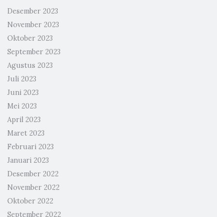
Desember 2023
November 2023
Oktober 2023
September 2023
Agustus 2023
Juli 2023
Juni 2023
Mei 2023
April 2023
Maret 2023
Februari 2023
Januari 2023
Desember 2022
November 2022
Oktober 2022
September 2022