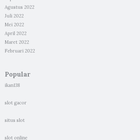
Agustus 2022
Juli 2022
Mei 2022
April 2022
Maret 2022
Februari 2022
Popular
ikan138
slot gacor
situs slot
slot online