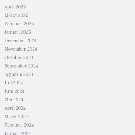
April 2025
Maret 2025
Februari 2025
Januari 2025
Desember 2024
November 2024
Oktober 2024
September 2024
Agustus 2024
Juli 2024
Juni 2024
Mei 2024
April 2024
Maret 2024
Februari 2024
Januari 2024