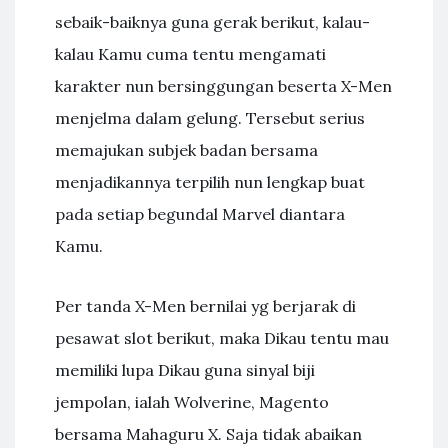
sebaik-baiknya guna gerak berikut, kalau-
kalau Kamu cuma tentu mengamati
karakter nun bersinggungan beserta X-Men
menjelma dalam gelung. Tersebut serius
memajukan subjek badan bersama
menjadikannya terpilih nun lengkap buat
pada setiap begundal Marvel diantara
Kamu.
Per tanda X-Men bernilai yg berjarak di
pesawat slot berikut, maka Dikau tentu mau
memiliki lupa Dikau guna sinyal biji
jempolan, ialah Wolverine, Magento
bersama Mahaguru X. Saja tidak abaikan