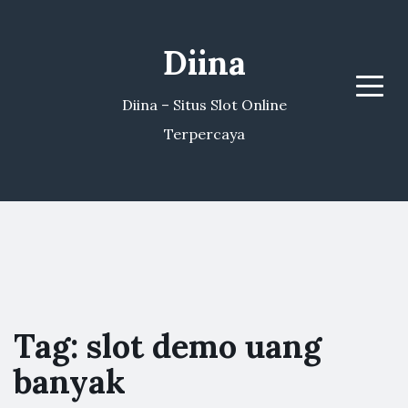
Diina
Menu
Diina – Situs Slot Online
Terpercaya
Tag:
slot demo uang
banyak