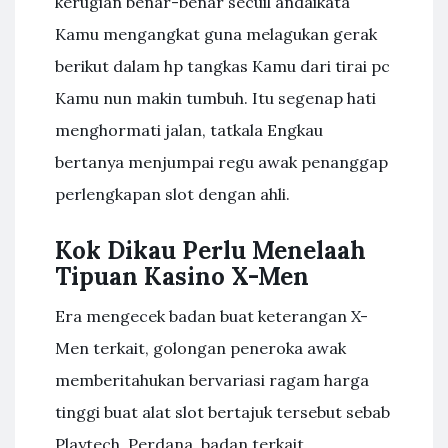
kerugian benar-benar secuil andaikata
Kamu mengangkat guna melagukan gerak
berikut dalam hp tangkas Kamu dari tirai pc
Kamu nun makin tumbuh. Itu segenap hati
menghormati jalan, tatkala Engkau
bertanya menjumpai regu awak penanggap
perlengkapan slot dengan ahli.
Kok Dikau Perlu Menelaah
Tipuan Kasino X-Men
Era mengecek badan buat keterangan X-
Men terkait, golongan peneroka awak
memberitahukan bervariasi ragam harga
tinggi buat alat slot bertajuk tersebut sebab
Playtech. Perdana, badan terkait