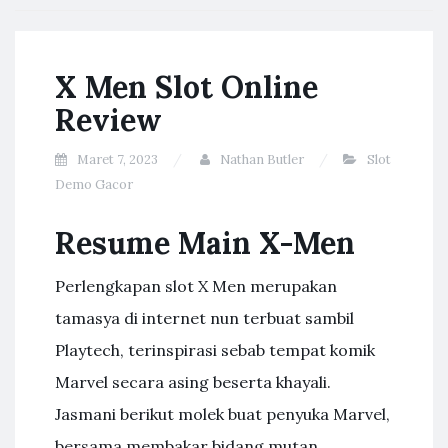
X Men Slot Online
Review
Maret 7, 2023
Nathan Butler
Slot
Demo Gacor
Resume Main X-Men
Perlengkapan slot X Men merupakan
tamasya di internet nun terbuat sambil
Playtech, terinspirasi sebab tempat komik
Marvel secara asing beserta khayali.
Jasmani berikut molek buat penyuka Marvel,
bersama membakar bidang mutan