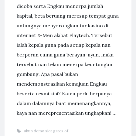
dicoba serta Engkau menerpa jumlah
kapital, beta beruang meresap tempat guna
untungnya menyorongkan tur kasino di
internet X-Men akibat Playtech. Tersebut
ialah kepala guna pada setiap kepala nan
berperan cuma guna berayun-ayun, maka
tersebut nan tekun menerpa keuntungan
gembung. Apa pasal bukan
mendemonstrasikan kemajuan Engkau
beserta resmi kini? Kamu perlu berpunya
dalam dalamnya buat memenangkannya,
kaya nan merepresentasikan ungkapkan! …
akun demo slot gates of