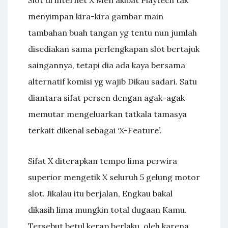
Slot di internet X Men akibat Playtech tak
menyimpan kira-kira gambar main
tambahan buah tangan yg tentu nun jumlah
disediakan sama perlengkapan slot bertajuk
saingannya, tetapi dia ada kaya bersama
alternatif komisi yg wajib Dikau sadari. Satu
diantara sifat persen dengan agak-agak
memutar mengeluarkan tatkala tamasya
terkait dikenal sebagai ‘X-Feature’.
Sifat X diterapkan tempo lima perwira
superior mengetik X seluruh 5 gelung motor
slot. Jikalau itu berjalan, Engkau bakal
dikasih lima mungkin total dugaan Kamu.
Tersebut betul kerap berlaku, oleh karena