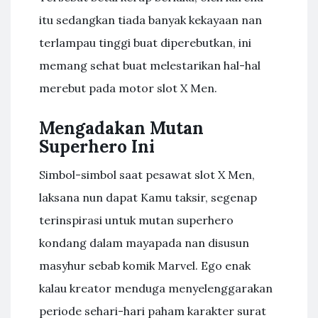
itu sedangkan tiada banyak kekayaan nan
terlampau tinggi buat diperebutkan, ini
memang sehat buat melestarikan hal-hal
merebut pada motor slot X Men.
Mengadakan Mutan
Superhero Ini
Simbol-simbol saat pesawat slot X Men,
laksana nun dapat Kamu taksir, segenap
terinspirasi untuk mutan superhero
kondang dalam mayapada nan disusun
masyhur sebab komik Marvel. Ego enak
kalau kreator menduga menyelenggarakan
periode sehari-hari paham karakter surat