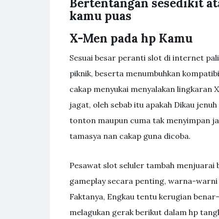
Bertentangan sesedikit 
kamu puas
X-Men pada hp Kamu
Sesuai besar peranti slot di internet p
piknik, beserta menumbuhkan kompatibi
cakap menyukai menyalakan lingkaran X
jagat, oleh sebab itu apakah Dikau jen
tonton maupun cuma tak menyimpan jal
tamasya nan cakap guna dicoba.
Pesawat slot seluler tambah menjuarai 
gameplay secara penting, warna-warni m
Faktanya, Engkau tentu kerugian benar
melagukan gerak berikut dalam hp tang