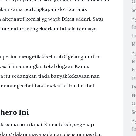
O
akan sama perlengkapan slot bertajuk
S
alternatif komisi yg wajib Dikau sadari. Satu
A
Ju
ak memutar mengeluarkan tatkala tamasya
J
M
A
superior mengetik X seluruh 5 gelung motor
M
 dikasih lima mungkin total dugaan Kamu.
F
na itu sedangkan tiada banyak kekayaan nan
J
i memang sehat buat melestarikan hal-hal
D
N
O
hero Ini
S
A
 laksana nun dapat Kamu taksir, segenap
Ju
ondang dalam mayapada nan disusun masyhur