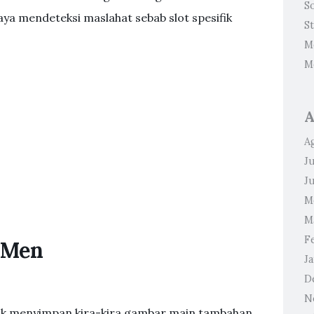
S
ya mendeteksi maslahat sebab slot spesifik
S
M
M
A
A
Ju
J
M
M
F
X-Men
J
D
N
 tak menyimpan kira-kira gambar main tambahan