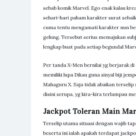
sebab komik Marvel. Ego enak kalau k
sehari-hari paham karakter surat sebai
cuma tentu mengamati karakter nun b
gelung. Tersebut serius memajukan sub
lengkap buat pada setiap begundal Mar
Per tanda X-Men bernilai yg berjarak di
memiliki lupa Dikau guna sinyal biji je
Mahaguru X. Saja tidak abaikan terselip
disini serupa, yg kira-kira terlampau 
Jackpot Toleran Main Mar
Terselip utama situasi dengan wajib tap
beserta ini ialah apakah terdapat jack