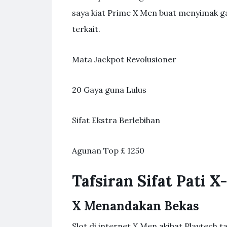
saya kiat Prime X Men buat menyimak ga
terkait.
Mata Jackpot Revolusioner
20 Gaya guna Lulus
Sifat Ekstra Berlebihan
Agunan Top £ 1250
Tafsiran Sifat Pati 
X Menandakan Bekas
Slot di internet X Men akibat Playtech