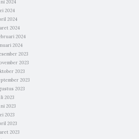
uni 2024
ei 2024
ril 2024
aret 2024
ebruari 2024
anuari 2024
esember 2023
ovember 2023
ktober 2023
eptember 2023
gustus 2023
li 2023
uni 2023
ei 2023
ril 2023
aret 2023