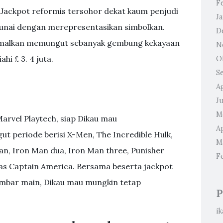
F
. Jackpot reformis tersohor dekat kaum penjudi
J
 tunai dengan merepresentasikan simbolkan.
D
ramalkan memungut sebanyak gembung kekayaan
N
hi £ 3. 4 juta.
O
S
A
Ju
M
Marvel Playtech, siap Dikau mau
Ap
periode berisi X-Men, The Incredible Hulk,
M
Man, Iron Man dua, Iron Man three, Punisher
F
lias Captain America. Bersama beserta jackpot
gambar main, Dikau mau mungkin tetap
P
ik