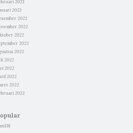
ebruari 2023
anuari 2023
esember 2022
ovember 2022
ktober 2022
eptember 2022
gustus 2022
li 2022
ei 2022
ril 2022
aret 2022
ebruari 2022
opular
an138