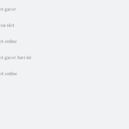
ot gacor
tus slot
ot online
ot gacor hari ini
ot online