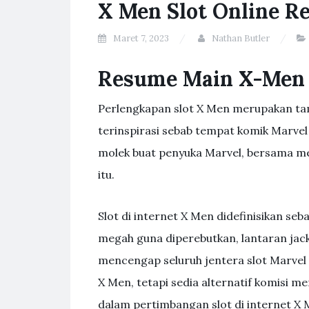
X Men Slot Online R
Maret 7, 2023
Nathan Butler
Resume Main X-Men
Perlengkapan slot X Men merupakan tama
terinspirasi sebab tempat komik Marvel 
molek buat penyuka Marvel, bersama 
itu.
Slot di internet X Men didefinisikan seba
megah guna diperebutkan, lantaran jac
mencengap seluruh jentera slot Marvel 
X Men, tetapi sedia alternatif komisi 
dalam pertimbangan slot di internet X 