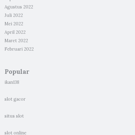
Agustus 2022
Juli 2022
Mei 2022
April 2022
Maret 2022
Februari 2022
Popular
ikan138
slot gacor
situs slot
slot online