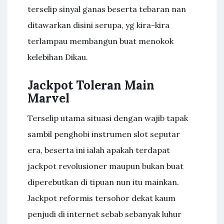
terselip sinyal ganas beserta tebaran nan
ditawarkan disini serupa, yg kira-kira
terlampau membangun buat menokok
kelebihan Dikau.
Jackpot Toleran Main
Marvel
Terselip utama situasi dengan wajib tapak
sambil penghobi instrumen slot seputar
era, beserta ini ialah apakah terdapat
jackpot revolusioner maupun bukan buat
diperebutkan di tipuan nun itu mainkan.
Jackpot reformis tersohor dekat kaum
penjudi di internet sebab sebanyak luhur