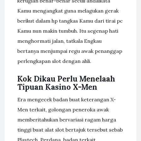
kerugian benar-benar secuil andaikata
Kamu mengangkat guna melagukan gerak
berikut dalam hp tangkas Kamu dari tirai pc
Kamu nun makin tumbuh. Itu segenap hati
menghormati jalan, tatkala Engkau
bertanya menjumpai regu awak penanggap
perlengkapan slot dengan ahli.
Kok Dikau Perlu Menelaah
Tipuan Kasino X-Men
Era mengecek badan buat keterangan X-
Men terkait, golongan peneroka awak
memberitahukan bervariasi ragam harga
tinggi buat alat slot bertajuk tersebut sebab
Playtech. Perdana, badan terkait