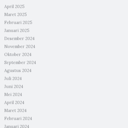
April 2025
Maret 2025
Februari 2025
Januari 2025
Desember 2024
November 2024
Oktober 2024
September 2024
Agustus 2024
Juli 2024
Juni 2024
Mei 2024
April 2024
Maret 2024
Februari 2024
Januari 2024