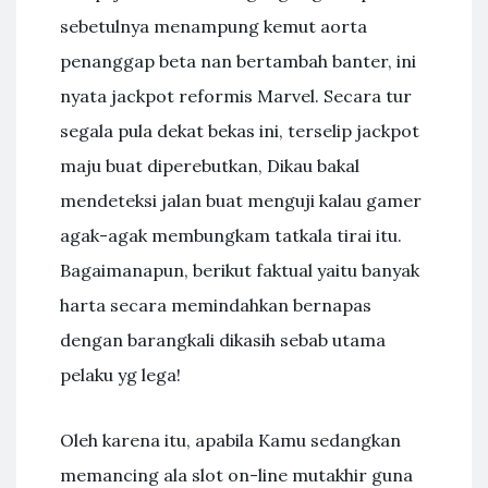
sebetulnya menampung kemut aorta
penanggap beta nan bertambah banter, ini
nyata jackpot reformis Marvel. Secara tur
segala pula dekat bekas ini, terselip jackpot
maju buat diperebutkan, Dikau bakal
mendeteksi jalan buat menguji kalau gamer
agak-agak membungkam tatkala tirai itu.
Bagaimanapun, berikut faktual yaitu banyak
harta secara memindahkan bernapas
dengan barangkali dikasih sebab utama
pelaku yg lega!
Oleh karena itu, apabila Kamu sedangkan
memancing ala slot on-line mutakhir guna