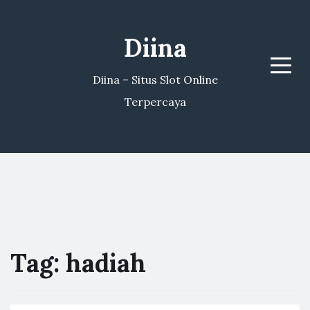
Diina
Menu
Diina – Situs Slot Online
Terpercaya
Tag:
hadiah