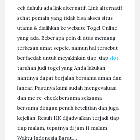
cek dahulu ada link alternatif. Link alternatif
sehat pemain yang tidak bisa akses situs
utama & dialihkan ke website Togel Online
yang ada. Beberapa poin di atas memang
terkesan amat sepele, namun hal tersebut
berfaedah untuk meyakinkan tiap-tiap
slot
taruhan judi togel yang Anda lakukan
nantinya dapat berjalan bersama aman dan
lancar. Pastinya kami sudah mengevaluasi
dan me re-check bersama seksama
bersama dengan penuh ketelitian dan juga
kejelian. Result HK dijadwalkan terjadi tiap-
tiap malam, tepatnya di jam 11 malam
Waktu Indonesia Barat.…