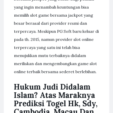
yang ingin menambah keuntungan bisa
memilih slot game bersama jackpot yang
besar berasal dari provider resmi dan
terpercaya. Meskipun PG Soft baru keluar di
pada th. 2015, namun provider slot online
terpercaya yang satu ini telah bisa
menujukkan mutu terbaiknya didalam
meriliskan dan mengembangkan game slot
online terbaik bersama sederet berlebihan.
Hukum Judi Didalam
Islam? Atas Maraknya
Prediksi Togel Hk, Sdy,
Cambodia, Macau Dan