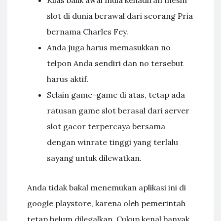
Kilas balik awal mula kehadiran mesin
slot di dunia berawal dari seorang Pria
bernama Charles Fey.
Anda juga harus memasukkan no
telpon Anda sendiri dan no tersebut
harus aktif.
Selain game-game di atas, tetap ada
ratusan game slot berasal dari server
slot gacor terpercaya bersama
dengan winrate tinggi yang terlalu
sayang untuk dilewatkan.
Anda tidak bakal menemukan aplikasi ini di
google playstore, karena oleh pemerintah
tetap belum dilegalkan. Cukup kenal banyak