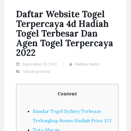
Daftar Website Togel
Terpercaya 4d Hadiah
Togel Terbesar Dan
Agen Togel Terpercaya
2022
September 18, 2022
Nathan Butler
Uncategorized
Content
Bandar Togel Sydney Terbesar
Terlengkap Bonus Hadiah Prize 123
Toto Macau