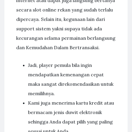
internet atau dapat juga langsung bertanya
secara slot online rekan yang sudah terlalu
dipercaya. Selain itu, kegunaan lain dari
support sistem yakni supaya tidak ada
kecurangan selama permainan berlangsung
dan Kemudahan Dalam Bertransaksi.
Jadi, player pemula bila ingin
mendapatkan kemenangan cepat
maka sangat direkomendasikan untuk
memilihnya.
Kami juga menerima kartu kredit atau
bermacam jenis duwit elektronik
sehingga Anda dapat pilih yang paling
sesuai untuk Anda.