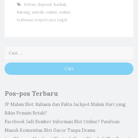
bebas
,
deposit
,
hadiah
,
hutang
,
murah
,
online
,
solusi
,
terbesar
,
terpercaya
,
togel
Pos-pos Terbaru
JP Malam Slot: Rahasia dan Fakta Jackpot Malam Hari yang
Bikin Pemain Betah?
Facebook Jadi Sumber Informasi Slot Online? Panduan
Masuk Komunitas Slot Gacor Tanpa Drama