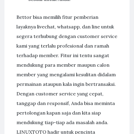
Bettor bisa memilih fitur pemberian
layaknya livechat, whatsapp, dan line untuk
segera terhubung dengan customer service
kami yang terlalu profesional dan ramah
terhadap member. Fitur ini tentu sangat
mendukung para member maupun calon
member yang mengalami kesulitan didalam
permainan ataupun kala ingin bertransaksi.
Dengan customer service yang cepat,
tanggap dan responsif, Anda bisa meminta
pertolongan kapan saja dan kita siap
mendukung tiap-tiap ada masalah anda.
LINUXTOTO hadir untuk pencinta