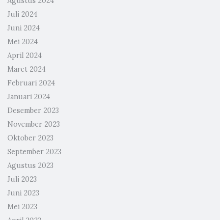
Agustus 2024
Juli 2024
Juni 2024
Mei 2024
April 2024
Maret 2024
Februari 2024
Januari 2024
Desember 2023
November 2023
Oktober 2023
September 2023
Agustus 2023
Juli 2023
Juni 2023
Mei 2023