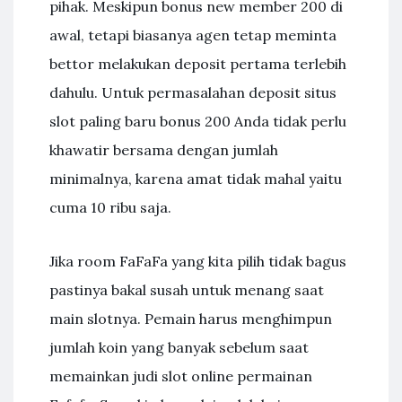
pihak. Meskipun bonus new member 200 di
awal, tetapi biasanya agen tetap meminta
bettor melakukan deposit pertama terlebih
dahulu. Untuk permasalahan deposit situs
slot paling baru bonus 200 Anda tidak perlu
khawatir bersama dengan jumlah
minimalnya, karena amat tidak mahal yaitu
cuma 10 ribu saja.
Jika room FaFaFa yang kita pilih tidak bagus
pastinya bakal susah untuk menang saat
main slotnya. Pemain harus menghimpun
jumlah koin yang banyak sebelum saat
memainkan judi slot online permainan