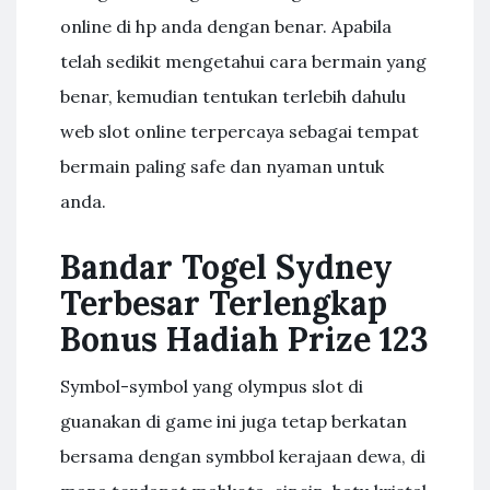
online di hp anda dengan benar. Apabila
telah sedikit mengetahui cara bermain yang
benar, kemudian tentukan terlebih dahulu
web slot online terpercaya sebagai tempat
bermain paling safe dan nyaman untuk
anda.
Bandar Togel Sydney
Terbesar Terlengkap
Bonus Hadiah Prize 123
Symbol-symbol yang olympus slot di
guanakan di game ini juga tetap berkatan
bersama dengan symbbol kerajaan dewa, di