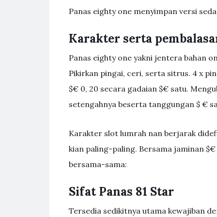
Panas eighty one menyimpan versi sed
Karakter serta pembalasa
Panas eighty one yakni jentera bahan on
Pikirkan pingai, ceri, serta sitrus. 4 x 
$€ 0, 20 secara gadaian $€ satu. Meng
setengahnya beserta tanggungan $ € sa
Karakter slot lumrah nan berjarak didef
kian paling-paling. Bersama jaminan $€
bersama-sama:
Sifat Panas 81 Star
Tersedia sedikitnya utama kewajiban d