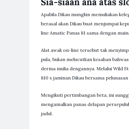
Sia-siaan ana atas s
Apabila Dikau mungkin memuliakan kele
berasal akan Dikau buat menjumpai kep
line Amatic Panas 81 sama dengan main
Alat awak on-line tersebut tak menyimp
pula, bukan melucutkan kesahan bahwa
derma mulia dengannya. Melalui Wild S
810 x jaminan Dikau bersama pelunasan 
Mengikuti pertimbangan beta, ini sun
mengamalkan panas delapan persepuluh
jadul.