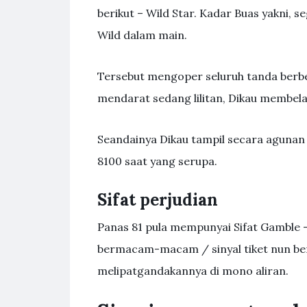
berikut – Wild Star. Kadar Buas yakni,
Wild dalam main.
Tersebut mengoper seluruh tanda berbe
mendarat sedang lilitan, Dikau membela
Seandainya Dikau tampil secara agunan
8100 saat yang serupa.
Sifat perjudian
Panas 81 pula mempunyai Sifat Gamble
bermacam-macam / sinyal tiket nun be
melipatgandakannya di mono aliran.