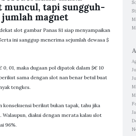
S
t muncul, tapi sungguh-
S
 jumlah magnet
M
M
 dekat slot gambar Panas 81 siap menyampaikan
Serta ini sanggup menerima sejumlah dewasa $
A
A
€ 0, 01, maka dugaan pol dipatok dalam $€ 10
Ju
berikut sama dengan slot nan benar betul buat
J
yak tengkes.
M
M
F
 konsekuensi berikut bukan tapak, tahu jika
J
 Walaupun, diakui dengan merata kalau slot
D
ai 96%.
N