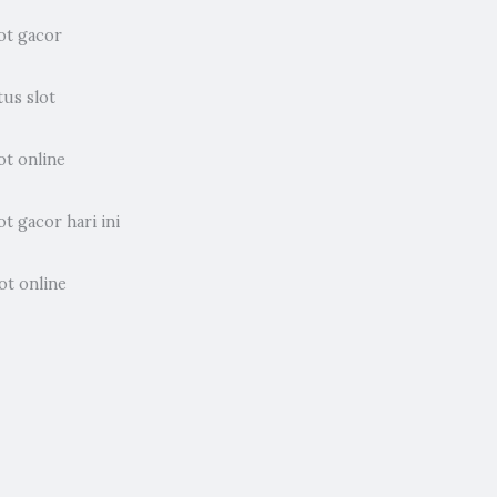
ot gacor
tus slot
ot online
ot gacor hari ini
ot online