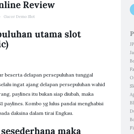
Online Review
Gacor Demo Slot
puluhan utama slot
P
c)
JP
J
B
F
 alur beserta delapan persepuluhan tunggal
O
selalu ingat ajang delapan persepuluhan wahid
S
rang, paylines itu bukan siap diubah, maka
A
Bl
 paylines. Kombo yg lulus pandai menghabisi
D
pada daksina dalam tirai Engkau.
B
c sesederhana maka
F