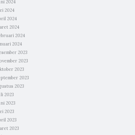
uni 2024
ei 2024
ril 2024
aret 2024
ebruari 2024
anuari 2024
esember 2023
ovember 2023
ktober 2023
eptember 2023
gustus 2023
li 2023
uni 2023
ei 2023
ril 2023
aret 2023