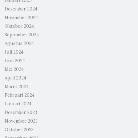
Januari 2025
Desember 2024
November 2024
Oktober 2024
September 2024
Agustus 2024
Juli 2024
Juni 2024
Mei 2024
April 2024
Maret 2024
Februari 2024
Januari 2024
Desember 2023
November 2023
Oktober 2023