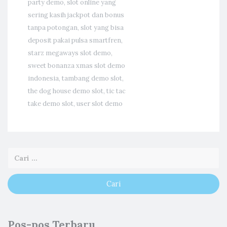
party demo
,
slot online yang
sering kasih jackpot dan bonus
tanpa potongan
,
slot yang bisa
deposit pakai pulsa smartfren
,
starz megaways slot demo
,
sweet bonanza xmas slot demo
indonesia
,
tambang demo slot
,
the dog house demo slot
,
tic tac
take demo slot
,
user slot demo
Pos-pos Terbaru