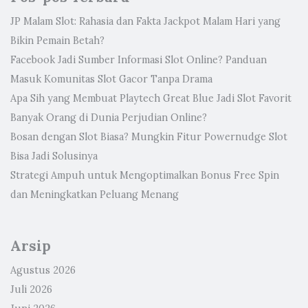
JP Malam Slot: Rahasia dan Fakta Jackpot Malam Hari yang
Bikin Pemain Betah?
Facebook Jadi Sumber Informasi Slot Online? Panduan
Masuk Komunitas Slot Gacor Tanpa Drama
Apa Sih yang Membuat Playtech Great Blue Jadi Slot Favorit
Banyak Orang di Dunia Perjudian Online?
Bosan dengan Slot Biasa? Mungkin Fitur Powernudge Slot
Bisa Jadi Solusinya
Strategi Ampuh untuk Mengoptimalkan Bonus Free Spin
dan Meningkatkan Peluang Menang
Arsip
Agustus 2026
Juli 2026