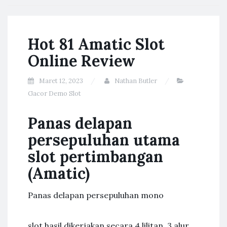
Hot 81 Amatic Slot
Online Review
Maret 12, 2023
Nathan Butler
Gacor Demo Slot
Panas delapan
persepuluhan utama
slot pertimbangan
(Amatic)
Panas delapan persepuluhan mono
slot hasil dikerjakan secara 4 lilitan, 3 alur