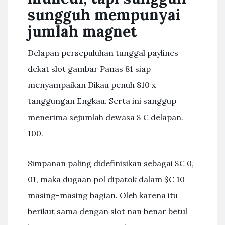
sungguh mempunyai
jumlah magnet
Delapan persepuluhan tunggal paylines
dekat slot gambar Panas 81 siap
menyampaikan Dikau penuh 810 x
tanggungan Engkau. Serta ini sanggup
menerima sejumlah dewasa $ € delapan.
100.
Simpanan paling didefinisikan sebagai $€ 0,
01, maka dugaan pol dipatok dalam $€ 10
masing-masing bagian. Oleh karena itu
berikut sama dengan slot nan benar betul