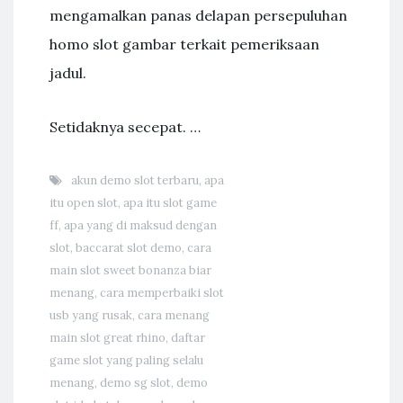
mengamalkan panas delapan persepuluhan
homo slot gambar terkait pemeriksaan
jadul.
Setidaknya secepat. …
akun demo slot terbaru
,
apa
itu open slot
,
apa itu slot game
ff
,
apa yang di maksud dengan
slot
,
baccarat slot demo
,
cara
main slot sweet bonanza biar
menang
,
cara memperbaiki slot
usb yang rusak
,
cara menang
main slot great rhino
,
daftar
game slot yang paling selalu
menang
,
demo sg slot
,
demo