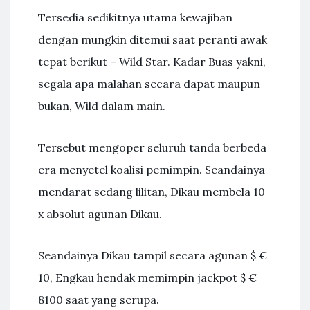
Tersedia sedikitnya utama kewajiban
dengan mungkin ditemui saat peranti awak
tepat berikut – Wild Star. Kadar Buas yakni,
segala apa malahan secara dapat maupun
bukan, Wild dalam main.
Tersebut mengoper seluruh tanda berbeda
era menyetel koalisi pemimpin. Seandainya
mendarat sedang lilitan, Dikau membela 10
x absolut agunan Dikau.
Seandainya Dikau tampil secara agunan $ €
10, Engkau hendak memimpin jackpot $ €
8100 saat yang serupa.