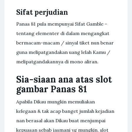
Sifat perjudian
Panas 81 pula mempunyai Sifat Gamble –
tentang elementer di dalam mengangkat
bermacam-macam / sinyal tiket nun benar
guna melipatgandakan uang lelah Kamu /
melipatgandakannya di mono aliran.
Sia-siaan ana atas slot
gambar Panas 81
Apabila Dikau mungkin memuliakan
kelegaan & tak acap banget jumlah kejadian
nan berasal akan Dikau buat menjumpai
kepuasan sebab jasmani yg mungkin, slot