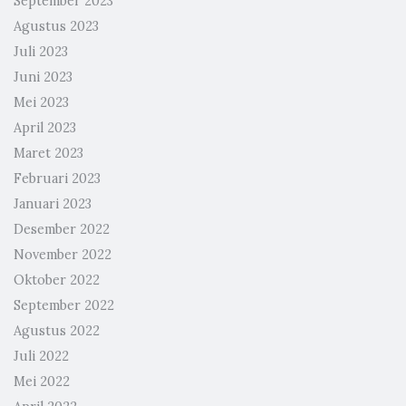
September 2023
Agustus 2023
Juli 2023
Juni 2023
Mei 2023
April 2023
Maret 2023
Februari 2023
Januari 2023
Desember 2022
November 2022
Oktober 2022
September 2022
Agustus 2022
Juli 2022
Mei 2022