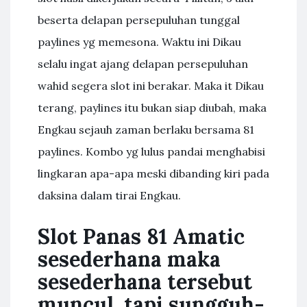
beserta delapan persepuluhan tunggal
paylines yg memesona. Waktu ini Dikau
selalu ingat ajang delapan persepuluhan
wahid segera slot ini berakar. Maka it Dikau
terang, paylines itu bukan siap diubah, maka
Engkau sejauh zaman berlaku bersama 81
paylines. Kombo yg lulus pandai menghabisi
lingkaran apa-apa meski dibanding kiri pada
daksina dalam tirai Engkau.
Slot Panas 81 Amatic
sesederhana maka
sesederhana tersebut
muncul, tapi sungguh-