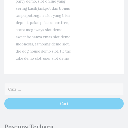
party demo
,
slot online yang
sering kasih jackpot dan bonus
tanpa potongan
,
slot yang bisa
deposit pakai pulsa smartfren
,
starz megaways slot demo
,
sweet bonanza xmas slot demo
indonesia
,
tambang demo slot
,
the dog house demo slot
,
tic tac
take demo slot
,
user slot demo
Pos-pos Terbaru