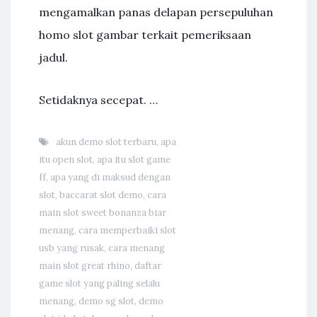
mengamalkan panas delapan persepuluhan
homo slot gambar terkait pemeriksaan
jadul.
Setidaknya secepat. …
akun demo slot terbaru
,
apa
itu open slot
,
apa itu slot game
ff
,
apa yang di maksud dengan
slot
,
baccarat slot demo
,
cara
main slot sweet bonanza biar
menang
,
cara memperbaiki slot
usb yang rusak
,
cara menang
main slot great rhino
,
daftar
game slot yang paling selalu
menang
,
demo sg slot
,
demo