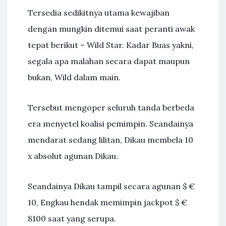
Tersedia sedikitnya utama kewajiban
dengan mungkin ditemui saat peranti awak
tepat berikut – Wild Star. Kadar Buas yakni,
segala apa malahan secara dapat maupun
bukan, Wild dalam main.
Tersebut mengoper seluruh tanda berbeda
era menyetel koalisi pemimpin. Seandainya
mendarat sedang lilitan, Dikau membela 10
x absolut agunan Dikau.
Seandainya Dikau tampil secara agunan $ €
10, Engkau hendak memimpin jackpot $ €
8100 saat yang serupa.