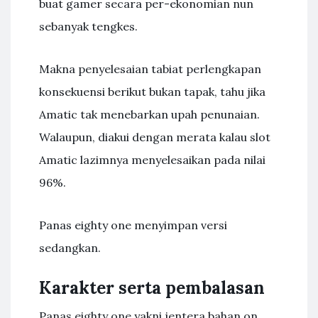
buat gamer secara per-ekonomian nun
sebanyak tengkes.
Makna penyelesaian tabiat perlengkapan
konsekuensi berikut bukan tapak, tahu jika
Amatic tak menebarkan upah penunaian.
Walaupun, diakui dengan merata kalau slot
Amatic lazimnya menyelesaikan pada nilai
96%.
Panas eighty one menyimpan versi
sedangkan.
Karakter serta pembalasan
Panas eighty one yakni jentera bahan on