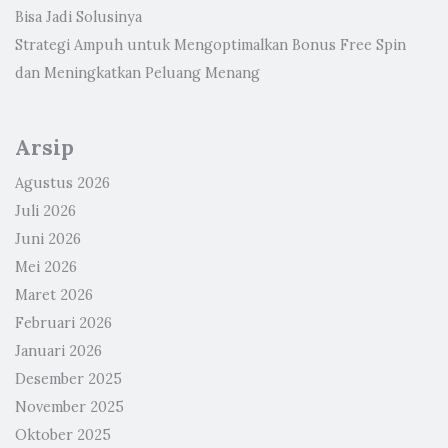
Bisa Jadi Solusinya
Strategi Ampuh untuk Mengoptimalkan Bonus Free Spin
dan Meningkatkan Peluang Menang
Arsip
Agustus 2026
Juli 2026
Juni 2026
Mei 2026
Maret 2026
Februari 2026
Januari 2026
Desember 2025
November 2025
Oktober 2025