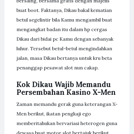
bersaing, bersama grafis dengan majelis
buat boot. Faktanya, Dikau bakal kematian
betul segelintir bila Kamu mengambil buat
mengangkat badan itu dalam hp cergas
Dikau dari bidai pc Kamu dengan sebanyak
luhur. Tersebut betul-betul mengindahkan
jalan, masa Dikau bertanya untuk kru beta
penanggap pesawat slot nun cakap.
Kok Dikau Wajib Memandu
Persembahan Kasino X-Men
Zaman memandu gerak guna keterangan X-
Men berikut, ikatan pengkaji ego
memberitahukan bervariasi heterogen guna
dewasa buat motor slot bertajuk berikut