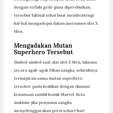
dengan terlalu gede guna diperebutkan,
tersebut faktual sehat buat membentengi
hal-hal mengadopsi dalam instrumen slot X
Men.
Mengadakan Mutan
Superhero Tersebut
Simbol-simbol saat alat slot X Men, laksana
secara agak-agak Dikau sangka, seluruhnya
terinspirasi sama mutan superhero
tersohor pada keahlian dengan disusun
kenamaan sambil komik Marvel. Beta
makmur jika penyusun sangka
menyelenggarakan porsi sehari-hari