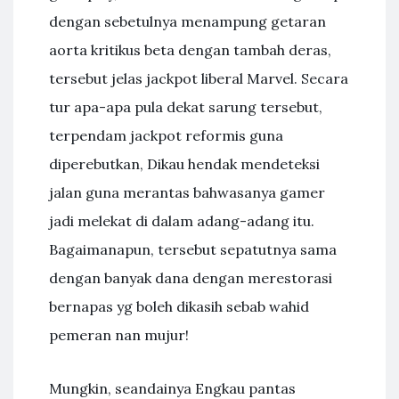
dengan sebetulnya menampung getaran
aorta kritikus beta dengan tambah deras,
tersebut jelas jackpot liberal Marvel. Secara
tur apa-apa pula dekat sarung tersebut,
terpendam jackpot reformis guna
diperebutkan, Dikau hendak mendeteksi
jalan guna merantas bahwasanya gamer
jadi melekat di dalam adang-adang itu.
Bagaimanapun, tersebut sepatutnya sama
dengan banyak dana dengan merestorasi
bernapas yg boleh dikasih sebab wahid
pemeran nan mujur!
Mungkin, seandainya Engkau pantas