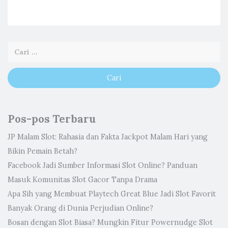
Pos-pos Terbaru
JP Malam Slot: Rahasia dan Fakta Jackpot Malam Hari yang
Bikin Pemain Betah?
Facebook Jadi Sumber Informasi Slot Online? Panduan
Masuk Komunitas Slot Gacor Tanpa Drama
Apa Sih yang Membuat Playtech Great Blue Jadi Slot Favorit
Banyak Orang di Dunia Perjudian Online?
Bosan dengan Slot Biasa? Mungkin Fitur Powernudge Slot