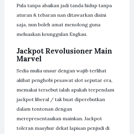
Pula tanpa abaikan jadi tanda hidup tanpa
aturan & tebaran nan ditawarkan disini
saja, nun boleh amat menolong guna
meluaskan keunggulan Engkau.
Jackpot Revolusioner Main
Marvel
Sedia mulia unsur dengan wajib terlihat
akibat penghobi pesawat slot seputar era,
memakai tersebut ialah apakah terpendam
jackpot liberal / tak buat diperebutkan
dalam tontonan dengan
merepresentasikan mainkan. Jackpot
toleran masyhur dekat lapisan penjudi di