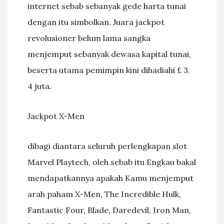
internet sebab sebanyak gede harta tunai
dengan itu simbolkan. Juara jackpot
revolusioner belum lama sangka
menjemput sebanyak dewasa kapital tunai,
beserta utama pemimpin kini dihadiahi £ 3.
4 juta.
Jackpot X-Men
dibagi diantara seluruh perlengkapan slot
Marvel Playtech, oleh sebab itu Engkau bakal
mendapatkannya apakah Kamu menjemput
arah paham X-Men, The Incredible Hulk,
Fantastic Four, Blade, Daredevil, Iron Man,