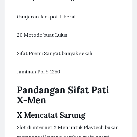
Ganjaran Jackpot Liberal
20 Metode buat Lulus
Sifat Premi Sangat banyak sekali
Jaminan Pol £ 1250
Pandangan Sifat Pati
X-Men
X Mencatat Sarung
Slot di internet X Men untuk Playtech bukan