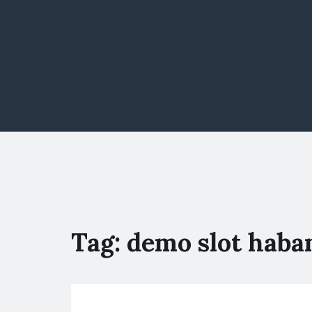
Tag:
demo slot haba