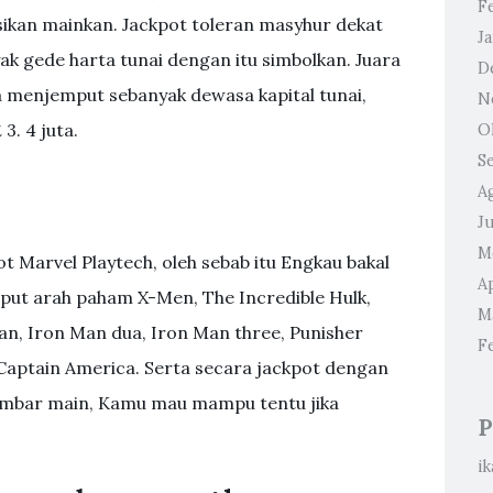
F
kan mainkan. Jackpot toleran masyhur dekat
J
yak gede harta tunai dengan itu simbolkan. Juara
D
a menjemput sebanyak dewasa kapital tunai,
N
3. 4 juta.
O
S
A
Ju
M
ot Marvel Playtech, oleh sebab itu Engkau bakal
Ap
t arah paham X-Men, The Incredible Hulk,
M
Man, Iron Man dua, Iron Man three, Punisher
F
 Captain America. Serta secara jackpot dengan
 gambar main, Kamu mau mampu tentu jika
P
ik