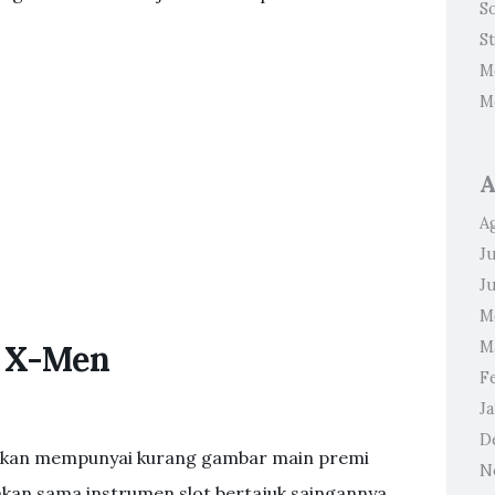
S
S
M
M
A
A
Ju
J
M
M
i X-Men
F
J
D
 bukan mempunyai kurang gambar main premi
N
iakan sama instrumen slot bertajuk saingannya,