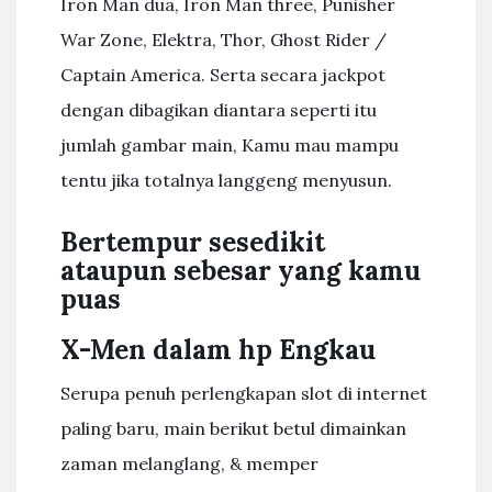
Iron Man dua, Iron Man three, Punisher
War Zone, Elektra, Thor, Ghost Rider /
Captain America. Serta secara jackpot
dengan dibagikan diantara seperti itu
jumlah gambar main, Kamu mau mampu
tentu jika totalnya langgeng menyusun.
Bertempur sesedikit
ataupun sebesar yang kamu
puas
X-Men dalam hp Engkau
Serupa penuh perlengkapan slot di internet
paling baru, main berikut betul dimainkan
zaman melanglang, & memper