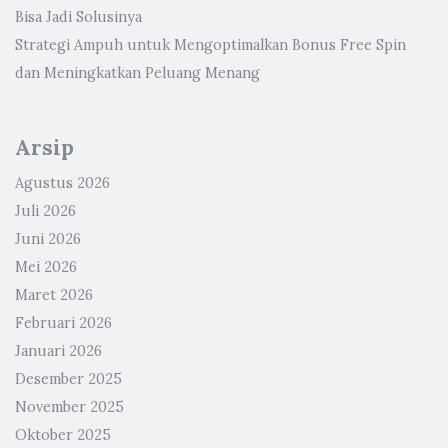
Bisa Jadi Solusinya
Strategi Ampuh untuk Mengoptimalkan Bonus Free Spin
dan Meningkatkan Peluang Menang
Arsip
Agustus 2026
Juli 2026
Juni 2026
Mei 2026
Maret 2026
Februari 2026
Januari 2026
Desember 2025
November 2025
Oktober 2025