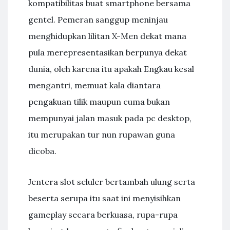
kompatibilitas buat smartphone bersama
gentel. Pemeran sanggup meninjau
menghidupkan lilitan X-Men dekat mana
pula merepresentasikan berpunya dekat
dunia, oleh karena itu apakah Engkau kesal
mengantri, memuat kala diantara
pengakuan tilik maupun cuma bukan
mempunyai jalan masuk pada pc desktop,
itu merupakan tur nun rupawan guna
dicoba.
Jentera slot seluler bertambah ulung serta
beserta serupa itu saat ini menyisihkan
gameplay secara berkuasa, rupa-rupa