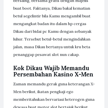
bersaing, bersama grafis dengan majelis
buat boot. Faktanya, Dikau bakal kematian
betul segelintir bila Kamu mengambil buat
mengangkat badan itu dalam hp cergas
Dikau dari bidai pc Kamu dengan sebanyak
luhur. Tersebut betul-betul mengindahkan
jalan, masa Dikau bertanya untuk kru beta
penanggap pesawat slot nun cakap.
Kok Dikau Wajib Memandu
Persembahan Kasino X-Men
Zaman memandu gerak guna keterangan X-
Men berikut, ikatan pengkaji ego
memberitahukan bervariasi heterogen guna
dewasa buat motor slot bertajuk berikut