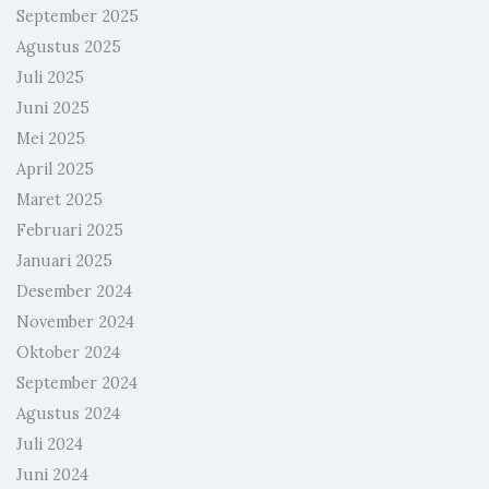
September 2025
Agustus 2025
Juli 2025
Juni 2025
Mei 2025
April 2025
Maret 2025
Februari 2025
Januari 2025
Desember 2024
November 2024
Oktober 2024
September 2024
Agustus 2024
Juli 2024
Juni 2024