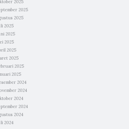
ktober 2025
eptember 2025
gustus 2025
li 2025
uni 2025
ei 2025
pril 2025
aret 2025
ebruari 2025
anuari 2025
esember 2024
ovember 2024
ktober 2024
eptember 2024
gustus 2024
li 2024