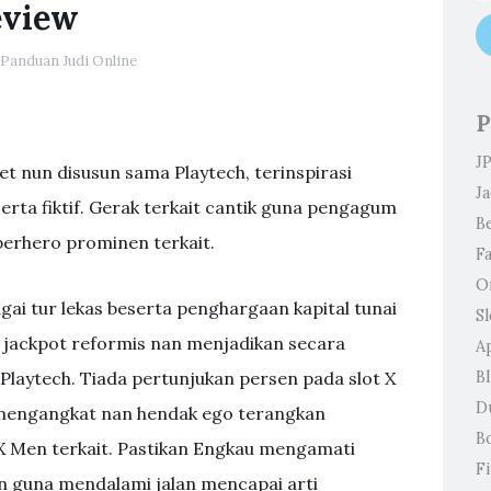
eview
Panduan Judi Online
n
P
JP
net nun disusun sama Playtech, terinspirasi
J
erta fiktif. Gerak terkait cantik guna pengagum
B
erhero prominen terkait.
F
O
agai tur lekas beserta penghargaan kapital tunai
S
b jackpot reformis nan menjadikan secara
A
laytech. Tiada pertunjukan persen pada slot X
Bl
D
 mengangkat nan hendak ego terangkan
B
t X Men terkait. Pastikan Engkau mengamati
F
 guna mendalami jalan mencapai arti