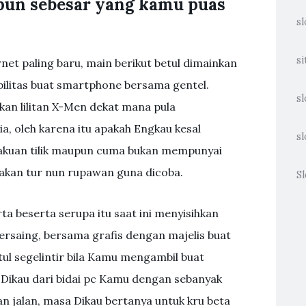
pun sebesar yang kamu puas
sl
si
net paling baru, main berikut betul dimainkan
litas buat smartphone bersama gentel.
sl
n lilitan X-Men dekat mana pula
, oleh karena itu apakah Engkau kesal
sl
akuan tilik maupun cuma bukan mempunyai
pakan tur nun rupawan guna dicoba.
Sl
ta beserta serupa itu saat ini menyisihkan
rsaing, bersama grafis dengan majelis buat
tul segelintir bila Kamu mengambil buat
Dikau dari bidai pc Kamu dengan sebanyak
n jalan, masa Dikau bertanya untuk kru beta