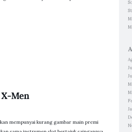
S
S
M
M
A
A
Ju
J
M
M
i X-Men
F
J
D
 bukan mempunyai kurang gambar main premi
N
iakan sama instrumen slot bertajuk saingannya,