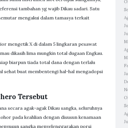
O
ferensi tambahan yg wajib Dikau sadari. Satu
S
 memutar mengakui dalam tamasya terkait
A
Ju
J
M
erior mengetik X di dalam 5 lingkaran pesawat
A
u mau dikasih lima mungkin total dugaan Engkau.
M
siap biarpun tiada total dana dengan terlalu
F
ual sehat buat membentengi hal-hal mengadopsi
J
D
N
hero Tersebut
O
S
sana secara agak-agak Dikau sangka, seluruhnya
A
sohor pada keahlian dengan disusun kenamaan
Ju
 penyusun sangka menyelenggarakan porsi