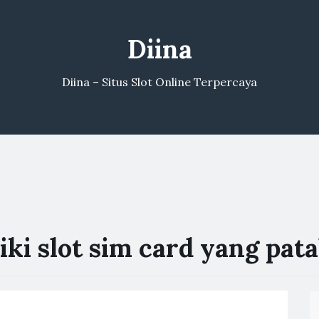
Diina
Diina – Situs Slot Online Terpercaya
ki slot sim card yang pat