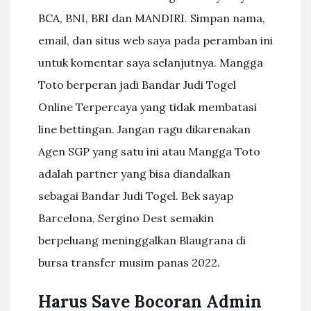
BCA, BNI, BRI dan MANDIRI. Simpan nama,
email, dan situs web saya pada peramban ini
untuk komentar saya selanjutnya. Mangga
Toto berperan jadi Bandar Judi Togel
Online Terpercaya yang tidak membatasi
line bettingan. Jangan ragu dikarenakan
Agen SGP yang satu ini atau Mangga Toto
adalah partner yang bisa diandalkan
sebagai Bandar Judi Togel. Bek sayap
Barcelona, Sergino Dest semakin
berpeluang meninggalkan Blaugrana di
bursa transfer musim panas 2022.
Harus Save Bocoran Admin