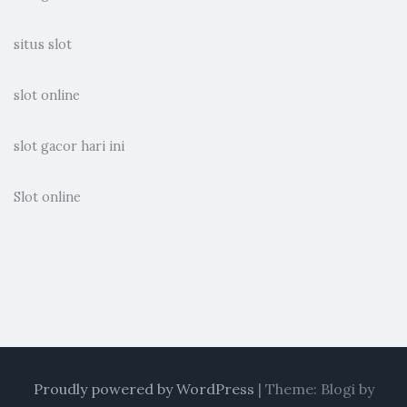
situs slot
slot online
slot gacor hari ini
Slot online
Proudly powered by WordPress
|
Theme: Blogi by