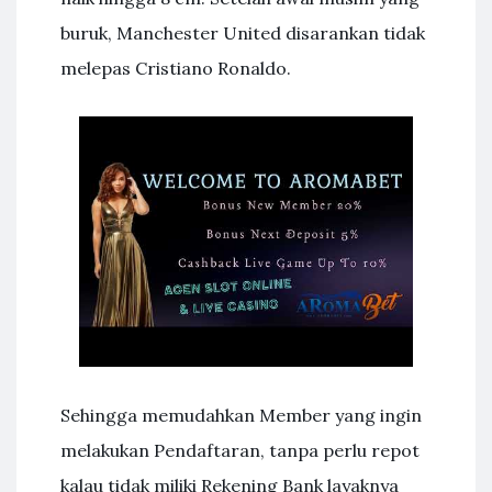
buruk, Manchester United disarankan tidak
melepas Cristiano Ronaldo.
Sehingga memudahkan Member yang ingin
melakukan Pendaftaran, tanpa perlu repot
kalau tidak miliki Rekening Bank layaknya