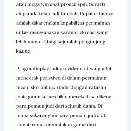
atau mega win saat proses spin, berarti
chip anda telah jadi tambah. Popularitasnya
adalah dikarenakan kapabilitas permainan
untuk menyediakan sarana rekreasi yang
lebih menarik bagi sejumlah pengunjung
kasino.
Pragmaticplay jadi provider slot yang udah
mencetak peristiwa di dalam permainan
mesin slot online. Hadir dengan ratusan
jenis game sukses bikin mereka bisa dikenal
para pemain judi dari seluruh dunia. Di
mana sekarang ini para pemain judi slot
ramai-ramai memainkan game dari