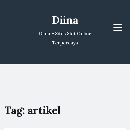
Diina
Menu
Diina – Situs Slot Online
Terpercaya
Tag:
artikel