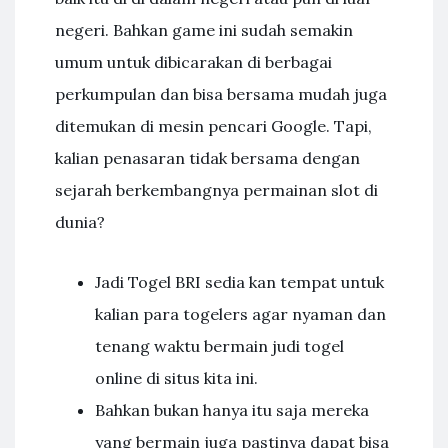
negeri. Bahkan game ini sudah semakin
umum untuk dibicarakan di berbagai
perkumpulan dan bisa bersama mudah juga
ditemukan di mesin pencari Google. Tapi,
kalian penasaran tidak bersama dengan
sejarah berkembangnya permainan slot di
dunia?
Jadi Togel BRI sedia kan tempat untuk
kalian para togelers agar nyaman dan
tenang waktu bermain judi togel
online di situs kita ini.
Bahkan bukan hanya itu saja mereka
yang bermain juga pastinya dapat bisa