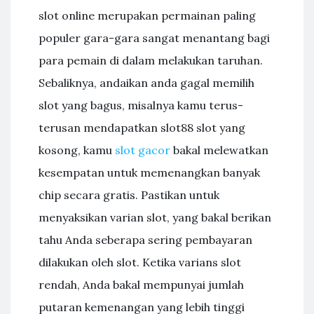
slot online merupakan permainan paling
populer gara-gara sangat menantang bagi
para pemain di dalam melakukan taruhan.
Sebaliknya, andaikan anda gagal memilih
slot yang bagus, misalnya kamu terus-
terusan mendapatkan slot88 slot yang
kosong, kamu
slot gacor
bakal melewatkan
kesempatan untuk memenangkan banyak
chip secara gratis. Pastikan untuk
menyaksikan varian slot, yang bakal berikan
tahu Anda seberapa sering pembayaran
dilakukan oleh slot. Ketika varians slot
rendah, Anda bakal mempunyai jumlah
putaran kemenangan yang lebih tinggi