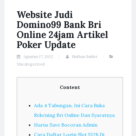
Website Judi
Domino99 Bank Bri
Online 24jam Artikel
Poker Update
Agustus 17, 2022
Nathan Butler
Uncategorized
Content
Ada 4 Tabungan, Ini Cara Buka
Rekening Bri Online Dan Syaratnya
Harus Save Bocoran Admin
Cara Daftar Login Slot S128 Di