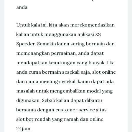
anda.
Untuk kala ini, kita akan merekomendasikan
kalian untuk menggunakan aplikasi X8
Speeder. Semakin kamu sering bermain dan
memenangkan permainan, anda dapat
mendapatkan keuntungan yang banyak. Jika
anda cuma bermain sesekali saja, slot online
dan cuma menang sesekali kamu dapat ada
masalah untuk mengembalikan modal yang
digunakan. Sebab kalian dapat dibantu
bersama dengan customer service situs
slot bet rendah yang ramah dan online
24jam.