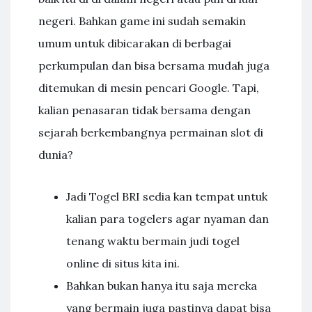
negeri. Bahkan game ini sudah semakin
umum untuk dibicarakan di berbagai
perkumpulan dan bisa bersama mudah juga
ditemukan di mesin pencari Google. Tapi,
kalian penasaran tidak bersama dengan
sejarah berkembangnya permainan slot di
dunia?
Jadi Togel BRI sedia kan tempat untuk
kalian para togelers agar nyaman dan
tenang waktu bermain judi togel
online di situs kita ini.
Bahkan bukan hanya itu saja mereka
yang bermain juga pastinya dapat bisa