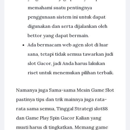
memahami suatu pentingnya
penggunaan sistem ini untuk dapat
digunakan dan serta dijalankan oleh
bettor yang dapat bermain.
Ada bermacam web agen slot di luar
sana, tetapi tidak semua tawarkan judi
slot Gacor, jadi Anda harus lakukan
riset untuk menemukan pilihan terbaik.
Namanya juga Sama-sama Mesin Game Slot
pastinya tips dan trik mainnya juga rata-
rata sama semua, Tinggal Strategi slot88
dan Game Play Spin Gacor Kalian yang
musti harus di tingkatkan. Memang game