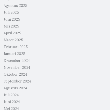
Agustus 2025
Juli 2025
Juni 2025
Mei 2025
April 2025
Maret 2025
Februari 2025
Januari 2025
Desember 2024
November 2024
Oktober 2024
September 2024
Agustus 2024
Juli 2024
Juni 2024
Mei 2024