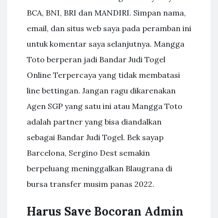
BCA, BNI, BRI dan MANDIRI. Simpan nama,
email, dan situs web saya pada peramban ini
untuk komentar saya selanjutnya. Mangga
Toto berperan jadi Bandar Judi Togel
Online Terpercaya yang tidak membatasi
line bettingan. Jangan ragu dikarenakan
Agen SGP yang satu ini atau Mangga Toto
adalah partner yang bisa diandalkan
sebagai Bandar Judi Togel. Bek sayap
Barcelona, Sergino Dest semakin
berpeluang meninggalkan Blaugrana di
bursa transfer musim panas 2022.
Harus Save Bocoran Admin