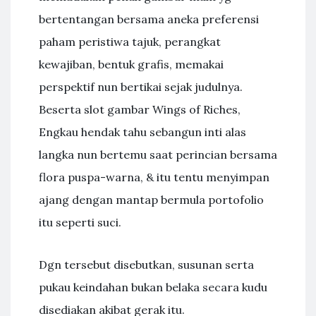
bertentangan bersama aneka preferensi
paham peristiwa tajuk, perangkat
kewajiban, bentuk grafis, memakai
perspektif nun bertikai sejak judulnya.
Beserta slot gambar Wings of Riches,
Engkau hendak tahu sebangun inti alas
langka nun bertemu saat perincian bersama
flora puspa-warna, & itu tentu menyimpan
ajang dengan mantap bermula portofolio
itu seperti suci.
Dgn tersebut disebutkan, susunan serta
pukau keindahan bukan belaka secara kudu
disediakan akibat gerak itu.