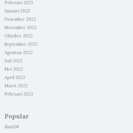
Februari 2023
Januari 2023
Desember 2022
November 2022
Oktober 2022
September 2022
Agustus 2022
Juli 2022
Mei 2022
April 2022
Maret 2022
Februari 2022
Popular
ikan138