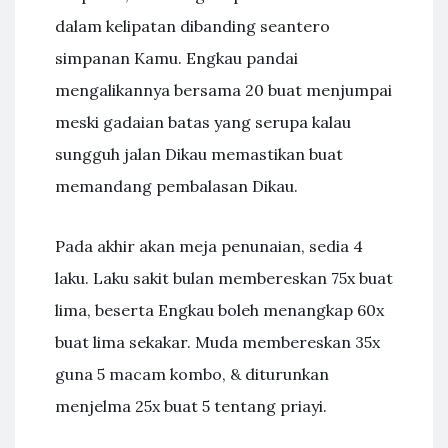
dalam kelipatan dibanding seantero
simpanan Kamu. Engkau pandai
mengalikannya bersama 20 buat menjumpai
meski gadaian batas yang serupa kalau
sungguh jalan Dikau memastikan buat
memandang pembalasan Dikau.
Pada akhir akan meja penunaian, sedia 4
laku. Laku sakit bulan membereskan 75x buat
lima, beserta Engkau boleh menangkap 60x
buat lima sekakar. Muda membereskan 35x
guna 5 macam kombo, & diturunkan
menjelma 25x buat 5 tentang priayi.