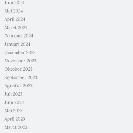
Juni 2024
Mei 2024
April 2024
Maret 2024
Februari 2024
Januari 2024
Desember 2023
November 2023
Oktober 2023
September 2023
Agustus 2023
Juli 2023
Juni 2023
Mei 2023
April 2023
Maret 2023