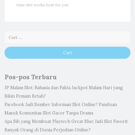
time slot works best for you
Pos-pos Terbaru
JP Malam Slot: Rahasia dan Fakta Jackpot Malam Hari yang
Bikin Pemain Betah?
Facebook Jadi Sumber Informasi Slot Online? Panduan
Masuk Komunitas Slot Gacor Tanpa Drama
Apa Sih yang Membuat Playtech Great Blue Jadi Slot Favorit
Banyak Orang di Dunia Perjudian Online?