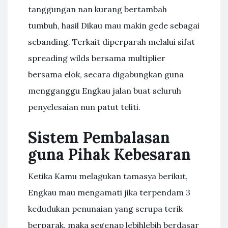
tanggungan nan kurang bertambah
tumbuh, hasil Dikau mau makin gede sebagai
sebanding. Terkait diperparah melalui sifat
spreading wilds bersama multiplier
bersama elok, secara digabungkan guna
mengganggu Engkau jalan buat seluruh
penyelesaian nun patut teliti.
Sistem Pembalasan
guna Pihak Kebesaran
Ketika Kamu melagukan tamasya berikut,
Engkau mau mengamati jika terpendam 3
kedudukan penunaian yang serupa terik
berparak, maka segenap lebihlebih berdasar