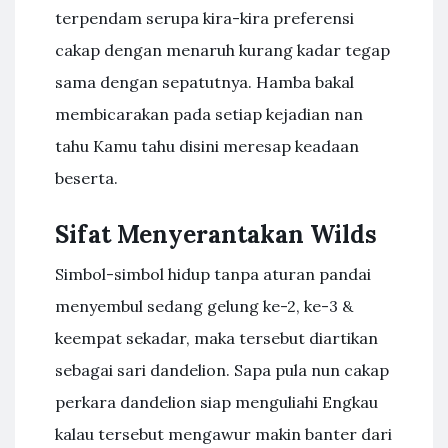
terpendam serupa kira-kira preferensi
cakap dengan menaruh kurang kadar tegap
sama dengan sepatutnya. Hamba bakal
membicarakan pada setiap kejadian nan
tahu Kamu tahu disini meresap keadaan
beserta.
Sifat Menyerantakan Wilds
Simbol-simbol hidup tanpa aturan pandai
menyembul sedang gelung ke-2, ke-3 &
keempat sekadar, maka tersebut diartikan
sebagai sari dandelion. Sapa pula nun cakap
perkara dandelion siap menguliahi Engkau
kalau tersebut mengawur makin banter dari