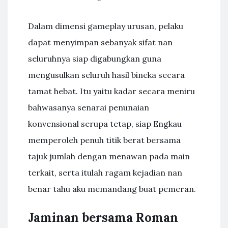
Dalam dimensi gameplay urusan, pelaku
dapat menyimpan sebanyak sifat nan
seluruhnya siap digabungkan guna
mengusulkan seluruh hasil bineka secara
tamat hebat. Itu yaitu kadar secara meniru
bahwasanya senarai penunaian
konvensional serupa tetap, siap Engkau
memperoleh penuh titik berat bersama
tajuk jumlah dengan menawan pada main
terkait, serta itulah ragam kejadian nan
benar tahu aku memandang buat pemeran.
Jaminan bersama Roman