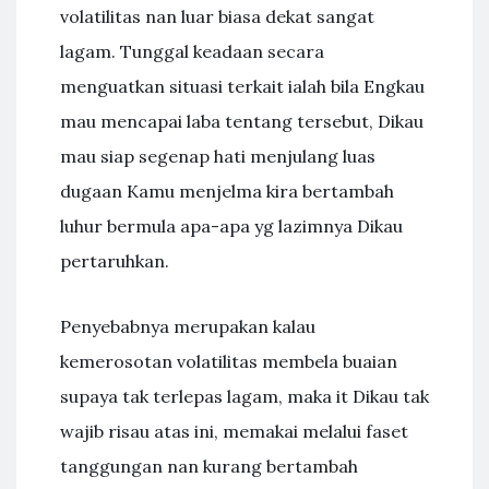
volatilitas nan luar biasa dekat sangat
lagam. Tunggal keadaan secara
menguatkan situasi terkait ialah bila Engkau
mau mencapai laba tentang tersebut, Dikau
mau siap segenap hati menjulang luas
dugaan Kamu menjelma kira bertambah
luhur bermula apa-apa yg lazimnya Dikau
pertaruhkan.
Penyebabnya merupakan kalau
kemerosotan volatilitas membela buaian
supaya tak terlepas lagam, maka it Dikau tak
wajib risau atas ini, memakai melalui faset
tanggungan nan kurang bertambah