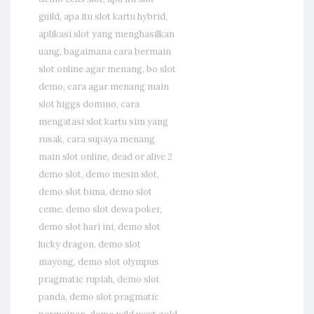
guild
,
apa itu slot kartu hybrid
,
aplikasi slot yang menghasilkan
uang
,
bagaimana cara bermain
slot online agar menang
,
bo slot
demo
,
cara agar menang main
slot higgs domino
,
cara
mengatasi slot kartu sim yang
rusak
,
cara supaya menang
main slot online
,
dead or alive 2
demo slot
,
demo mesin slot
,
demo slot bima
,
demo slot
ceme
,
demo slot dewa poker
,
demo slot hari ini
,
demo slot
lucky dragon
,
demo slot
mayong
,
demo slot olympus
pragmatic rupiah
,
demo slot
panda
,
demo slot pragmatic