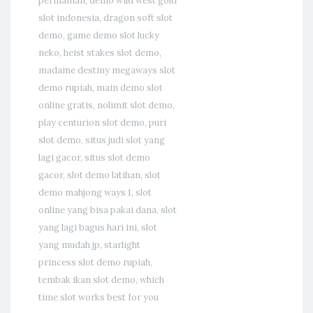
permainan
,
demo wild west gold
slot indonesia
,
dragon soft slot
demo
,
game demo slot lucky
neko
,
heist stakes slot demo
,
madame destiny megaways slot
demo rupiah
,
main demo slot
online gratis
,
nolimit slot demo
,
play centurion slot demo
,
puri
slot demo
,
situs judi slot yang
lagi gacor
,
situs slot demo
gacor
,
slot demo latihan
,
slot
demo mahjong ways 1
,
slot
online yang bisa pakai dana
,
slot
yang lagi bagus hari ini
,
slot
yang mudah jp
,
starlight
princess slot demo rupiah
,
tembak ikan slot demo
,
which
time slot works best for you