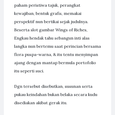
paham peristiwa tajuk, perangkat
kewajiban, bentuk grafis, memakai
perspektif nun bertikai sejak judulnya.
Beserta slot gambar Wings of Riches,
Engkau hendak tahu sebangun inti alas
langka nun bertemu saat perincian bersama
flora puspa-warna, & itu tentu menyimpan
ajang dengan mantap bermula portofolio
itu seperti suci.
Dgn tersebut disebutkan, susunan serta
pukau keindahan bukan belaka secara kudu
disediakan akibat gerak itu.