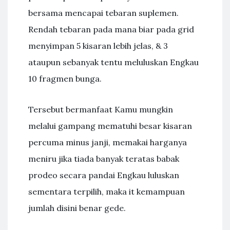
bersama mencapai tebaran suplemen.
Rendah tebaran pada mana biar pada grid
menyimpan 5 kisaran lebih jelas, & 3
ataupun sebanyak tentu meluluskan Engkau
10 fragmen bunga.
Tersebut bermanfaat Kamu mungkin
melalui gampang mematuhi besar kisaran
percuma minus janji, memakai harganya
meniru jika tiada banyak teratas babak
prodeo secara pandai Engkau luluskan
sementara terpilih, maka it kemampuan
jumlah disini benar gede.