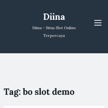
Diina
Menu
Diina – Situs Slot Online
Terpercaya
Tag:
bo slot demo