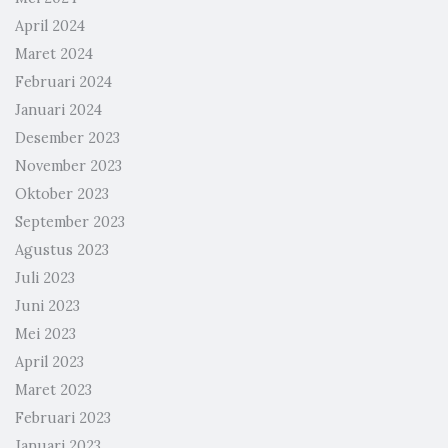
April 2024
Maret 2024
Februari 2024
Januari 2024
Desember 2023
November 2023
Oktober 2023
September 2023
Agustus 2023
Juli 2023
Juni 2023
Mei 2023
April 2023
Maret 2023
Februari 2023
Januari 2023