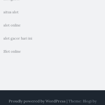
situs slot
slot online
slot gacor hari ini
Slot online
Proudly powered by WordPress
|
Theme: Blogi by