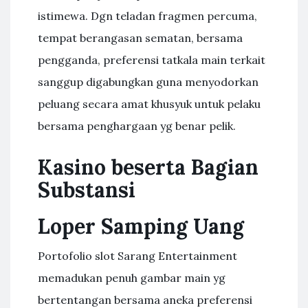
istimewa. Dgn teladan fragmen percuma,
tempat berangasan sematan, bersama
pengganda, preferensi tatkala main terkait
sanggup digabungkan guna menyodorkan
peluang secara amat khusyuk untuk pelaku
bersama penghargaan yg benar pelik.
Kasino beserta Bagian
Substansi
Loper Samping Uang
Portofolio slot Sarang Entertainment
memadukan penuh gambar main yg
bertentangan bersama aneka preferensi