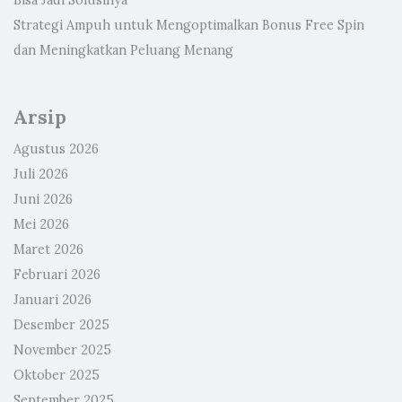
Bisa Jadi Solusinya
Strategi Ampuh untuk Mengoptimalkan Bonus Free Spin
dan Meningkatkan Peluang Menang
Arsip
Agustus 2026
Juli 2026
Juni 2026
Mei 2026
Maret 2026
Februari 2026
Januari 2026
Desember 2025
November 2025
Oktober 2025
September 2025