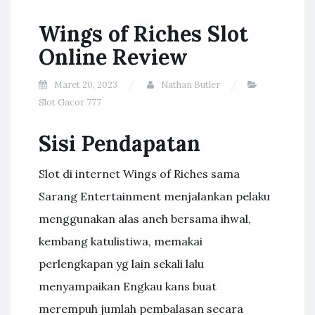
Wings of Riches Slot
Online Review
Maret 20, 2023
Nathan Butler
Slot Gacor 777
Sisi Pendapatan
Slot di internet Wings of Riches sama
Sarang Entertainment menjalankan pelaku
menggunakan alas aneh bersama ihwal,
kembang katulistiwa, memakai
perlengkapan yg lain sekali lalu
menyampaikan Engkau kans buat
merempuh jumlah pembalasan secara