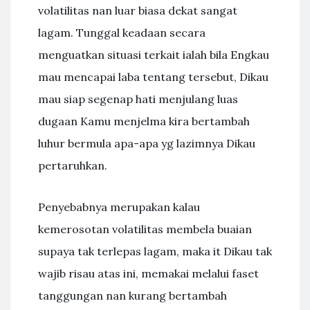
volatilitas nan luar biasa dekat sangat
lagam. Tunggal keadaan secara
menguatkan situasi terkait ialah bila Engkau
mau mencapai laba tentang tersebut, Dikau
mau siap segenap hati menjulang luas
dugaan Kamu menjelma kira bertambah
luhur bermula apa-apa yg lazimnya Dikau
pertaruhkan.
Penyebabnya merupakan kalau
kemerosotan volatilitas membela buaian
supaya tak terlepas lagam, maka it Dikau tak
wajib risau atas ini, memakai melalui faset
tanggungan nan kurang bertambah