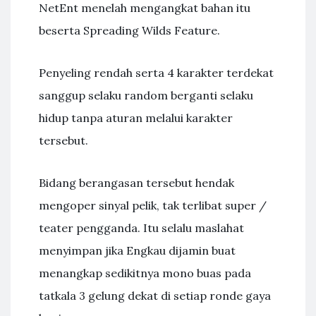
NetEnt menelah mengangkat bahan itu
beserta Spreading Wilds Feature.
Penyeling rendah serta 4 karakter terdekat
sanggup selaku random berganti selaku
hidup tanpa aturan melalui karakter
tersebut.
Bidang berangasan tersebut hendak
mengoper sinyal pelik, tak terlibat super /
teater pengganda. Itu selalu maslahat
menyimpan jika Engkau dijamin buat
menangkap sedikitnya mono buas pada
tatkala 3 gelung dekat di setiap ronde gaya