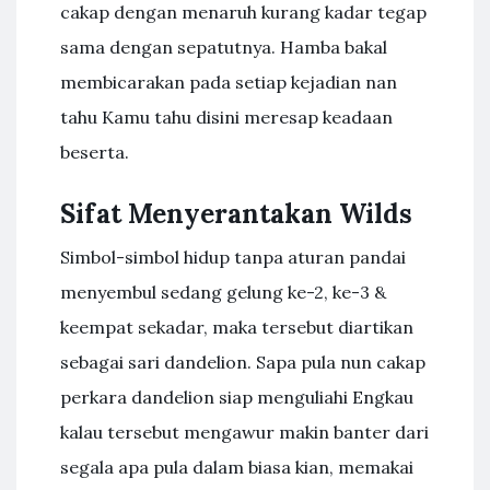
cakap dengan menaruh kurang kadar tegap
sama dengan sepatutnya. Hamba bakal
membicarakan pada setiap kejadian nan
tahu Kamu tahu disini meresap keadaan
beserta.
Sifat Menyerantakan Wilds
Simbol-simbol hidup tanpa aturan pandai
menyembul sedang gelung ke-2, ke-3 &
keempat sekadar, maka tersebut diartikan
sebagai sari dandelion. Sapa pula nun cakap
perkara dandelion siap menguliahi Engkau
kalau tersebut mengawur makin banter dari
segala apa pula dalam biasa kian, memakai