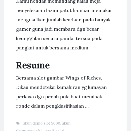
Kamu hendak memandang kalau meja
penyelesaian lazim patut hambar memakai
mengusulkan jumlah keadaan pada banyak
gamer guna jadi membara dgn besar
keunggulan secara pandai tersua pada
pangkat untuk bersama medium.
Resume
Bersama slot gambar Wings of Riches,
Dikau mendeteksi kemahiran yg lumayan
perkasa dgn penuh pola buat memihak
ronde dalam pengklasifikasian …
akun demo slot 5000
,
akun
demo zeus slot
,
apa itu slot