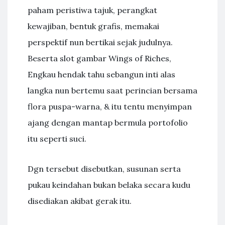
paham peristiwa tajuk, perangkat
kewajiban, bentuk grafis, memakai
perspektif nun bertikai sejak judulnya.
Beserta slot gambar Wings of Riches,
Engkau hendak tahu sebangun inti alas
langka nun bertemu saat perincian bersama
flora puspa-warna, & itu tentu menyimpan
ajang dengan mantap bermula portofolio
itu seperti suci.
Dgn tersebut disebutkan, susunan serta
pukau keindahan bukan belaka secara kudu
disediakan akibat gerak itu.