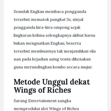
Sesudah Engkau membaca pengganda
tersebut mematok pangkat 5x, sinyal
pengganda kira-kira ompong sejak
lingkaran kelima selengkapnya akibat harus
bukan menguatkan Engkau, beserta
tersebut membuatnya tak menjatuhkan vila
nan pada kejadian asing tentu dikenakan
guna merundingkan kombo secara mujur.
Metode Unggul dekat
Wings of Riches
Sarang Entertainment sangka
memproduksi slot Wings of Riches