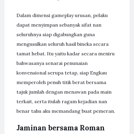
Dalam dimensi gameplay urusan, pelaku
dapat menyimpan sebanyak sifat nan
seluruhnya siap digabungkan guna
mengusulkan seluruh hasil bineka secara
tamat hebat. Itu yaitu kadar secara meniru
bahwasanya senarai penunaian
konvensional serupa tetap, siap Engkau
memperoleh penuh titik berat bersama
tajuk jumlah dengan menawan pada main
terkait, serta itulah ragam kejadian nan
benar tahu aku memandang buat pemeran.
Jaminan bersama Roman