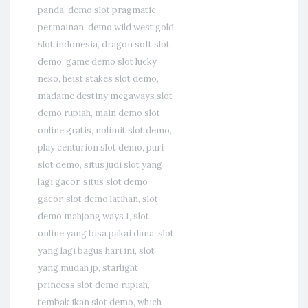
panda
,
demo slot pragmatic
permainan
,
demo wild west gold
slot indonesia
,
dragon soft slot
demo
,
game demo slot lucky
neko
,
heist stakes slot demo
,
madame destiny megaways slot
demo rupiah
,
main demo slot
online gratis
,
nolimit slot demo
,
play centurion slot demo
,
puri
slot demo
,
situs judi slot yang
lagi gacor
,
situs slot demo
gacor
,
slot demo latihan
,
slot
demo mahjong ways 1
,
slot
online yang bisa pakai dana
,
slot
yang lagi bagus hari ini
,
slot
yang mudah jp
,
starlight
princess slot demo rupiah
,
tembak ikan slot demo
,
which