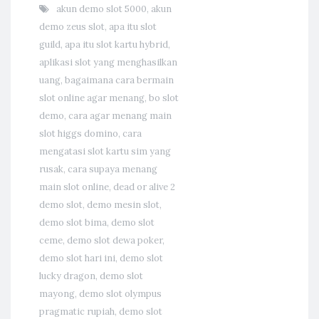
akun demo slot 5000
,
akun
demo zeus slot
,
apa itu slot
guild
,
apa itu slot kartu hybrid
,
aplikasi slot yang menghasilkan
uang
,
bagaimana cara bermain
slot online agar menang
,
bo slot
demo
,
cara agar menang main
slot higgs domino
,
cara
mengatasi slot kartu sim yang
rusak
,
cara supaya menang
main slot online
,
dead or alive 2
demo slot
,
demo mesin slot
,
demo slot bima
,
demo slot
ceme
,
demo slot dewa poker
,
demo slot hari ini
,
demo slot
lucky dragon
,
demo slot
mayong
,
demo slot olympus
pragmatic rupiah
,
demo slot