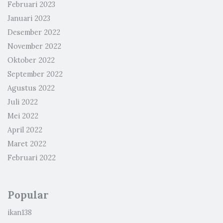
Februari 2023
Januari 2023
Desember 2022
November 2022
Oktober 2022
September 2022
Agustus 2022
Juli 2022
Mei 2022
April 2022
Maret 2022
Februari 2022
Popular
ikan138