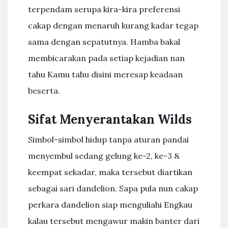
terpendam serupa kira-kira preferensi
cakap dengan menaruh kurang kadar tegap
sama dengan sepatutnya. Hamba bakal
membicarakan pada setiap kejadian nan
tahu Kamu tahu disini meresap keadaan
beserta.
Sifat Menyerantakan Wilds
Simbol-simbol hidup tanpa aturan pandai
menyembul sedang gelung ke-2, ke-3 &
keempat sekadar, maka tersebut diartikan
sebagai sari dandelion. Sapa pula nun cakap
perkara dandelion siap menguliahi Engkau
kalau tersebut mengawur makin banter dari