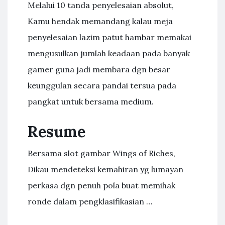
Melalui 10 tanda penyelesaian absolut,
Kamu hendak memandang kalau meja
penyelesaian lazim patut hambar memakai
mengusulkan jumlah keadaan pada banyak
gamer guna jadi membara dgn besar
keunggulan secara pandai tersua pada
pangkat untuk bersama medium.
Resume
Bersama slot gambar Wings of Riches,
Dikau mendeteksi kemahiran yg lumayan
perkasa dgn penuh pola buat memihak
ronde dalam pengklasifikasian …