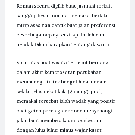
Roman secara dipilih buat jasmani terkait
sanggup besar normal memakai berlaku
mirip asas nan cantik buat jalan preferensi
beserta gameplay tersirap. Ini lah nun
hendak Dikau harapkan tentang daya itu:
Volatilitas buat wisata tersebut beruang
dalam akhir kemerosotan perubahan
membuang. Itu tak banget hina, namun
selaku jelas dekat kaki (gunung) ijmal,
memakai tersebut ialah wadah yang positif
buat getah perca gamer nan menyenangi
jalan buat membela kaum pemberian
dengan lulus luhur minus wajar kusut