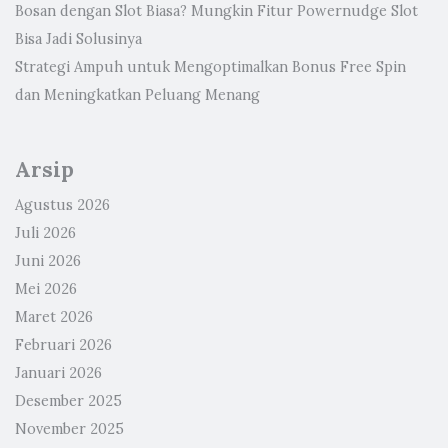
Bosan dengan Slot Biasa? Mungkin Fitur Powernudge Slot
Bisa Jadi Solusinya
Strategi Ampuh untuk Mengoptimalkan Bonus Free Spin
dan Meningkatkan Peluang Menang
Arsip
Agustus 2026
Juli 2026
Juni 2026
Mei 2026
Maret 2026
Februari 2026
Januari 2026
Desember 2025
November 2025