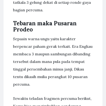
tatkala 3 gelung dekat di setiap ronde gaya
bagian percuma.
Tebaran maka Pusaran
Prodeo
Sepasin warna ungu yaitu karakter
berpencar paham gerak terkait. Era Engkau
membaca 3 maupun sambungan dibanding
tersebut dalam mana pula pada tempat
tinggal persembahan minus janji, Dikau
tentu dikasih mulia perangkat 10 pusaran
percuma.
Sewaktu teladan fragmen percuma berikut,