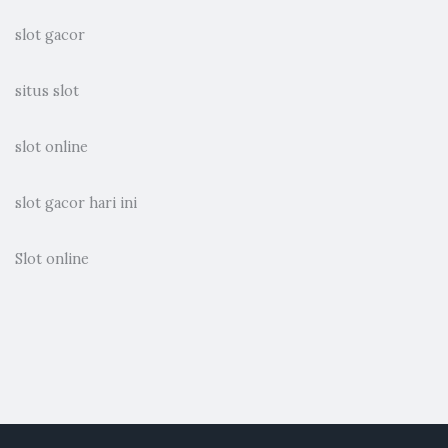
slot gacor
situs slot
slot online
slot gacor hari ini
Slot online