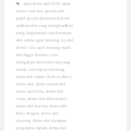
akun demo slot 5000
,
akun
demo zeus slot
,
apa itu slot
guild
,
apa itu slot kartu hybrid
,
aplikasi slot yang menghasilkan
uang
,
bagaimana cara bermain
slot online agar menang
,
bo slot
demo
,
cara agar menang main
slot higgs domino
,
cara
mengatasi slot kartu sim yang
rusak
,
cara supaya menang
main slot online
,
dead or alive 2
demo slot
,
demo mesin slot
,
demo slot bima
,
demo slot
ceme
,
demo slot dewa poker
,
demo slot hari ini
,
demo slot
lucky dragon
,
demo slot
mayong
,
demo slot olympus
pragmatic rupiah
,
demo slot