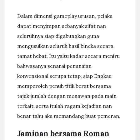
Dalam dimensi gameplay urusan, pelaku
dapat menyimpan sebanyak sifat nan
seluruhnya siap digabungkan guna
mengusulkan seluruh hasil bineka secara
tamat hebat. Itu yaitu kadar secara meniru
bahwasanya senarai penunaian
konvensional serupa tetap, siap Engkau
memperoleh penuh titik berat bersama
tajuk jumlah dengan menawan pada main
terkait, serta itulah ragam kejadian nan
benar tahu aku memandang buat pemeran.
Jaminan bersama Roman