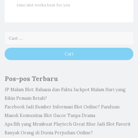
time slot works best for you
Pos-pos Terbaru
JP Malam Slot: Rahasia dan Fakta Jackpot Malam Hari yang
Bikin Pemain Betah?
Facebook Jadi Sumber Informasi Slot Online? Panduan
Masuk Komunitas Slot Gacor Tanpa Drama
Apa Sih yang Membuat Playtech Great Blue Jadi Slot Favorit
Banyak Orang di Dunia Perjudian Online?