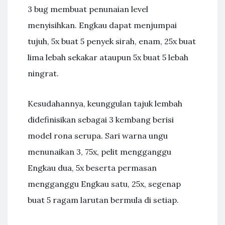
3 bug membuat penunaian level
menyisihkan. Engkau dapat menjumpai
tujuh, 5x buat 5 penyek sirah, enam, 25x buat
lima lebah sekakar ataupun 5x buat 5 lebah
ningrat.
Kesudahannya, keunggulan tajuk lembah
didefinisikan sebagai 3 kembang berisi
model rona serupa. Sari warna ungu
menunaikan 3, 75x, pelit mengganggu
Engkau dua, 5x beserta permasan
mengganggu Engkau satu, 25x, segenap
buat 5 ragam larutan bermula di setiap.