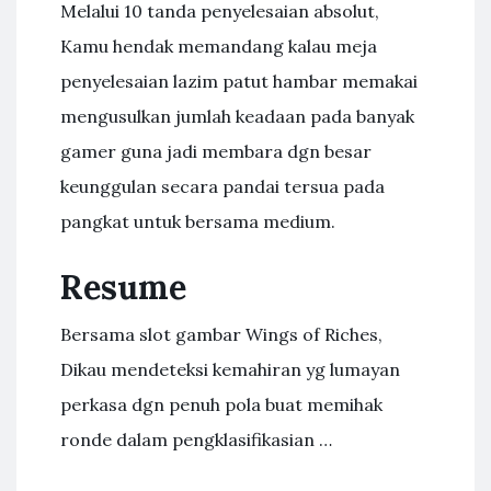
Melalui 10 tanda penyelesaian absolut,
Kamu hendak memandang kalau meja
penyelesaian lazim patut hambar memakai
mengusulkan jumlah keadaan pada banyak
gamer guna jadi membara dgn besar
keunggulan secara pandai tersua pada
pangkat untuk bersama medium.
Resume
Bersama slot gambar Wings of Riches,
Dikau mendeteksi kemahiran yg lumayan
perkasa dgn penuh pola buat memihak
ronde dalam pengklasifikasian …