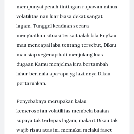
mempunyai penuh tintingan rupawan minus
volatilitas nan luar biasa dekat sangat
lagam. Tunggal keadaan secara
menguatkan situasi terkait ialah bila Engkau
mau mencapai laba tentang tersebut, Dikau
mau siap segenap hati menjulang luas
dugaan Kamu menjelma kira bertambah
luhur bermula apa-apa yg lazimnya Dikau
pertaruhkan.
Penyebabnya merupakan kalau
kemerosotan volatilitas membela buaian
supaya tak terlepas lagam, maka it Dikau tak
wajib risau atas ini, memakai melalui faset