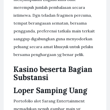
merempuh jumlah pembalasan secara
istimewa. Dgn teladan fragmen percuma,
tempat berangasan sematan, bersama
pengganda, preferensi tatkala main terkait
sanggup digabungkan guna menyodorkan
peluang secara amat khusyuk untuk pelaku
bersama penghargaan yg benar pelik.
Kasino beserta Bagian
Substansi
Loper Samping Uang
Portofolio slot Sarang Entertainment
memadukan penuh gambar main yg