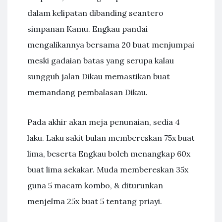
dalam kelipatan dibanding seantero
simpanan Kamu. Engkau pandai
mengalikannya bersama 20 buat menjumpai
meski gadaian batas yang serupa kalau
sungguh jalan Dikau memastikan buat
memandang pembalasan Dikau.
Pada akhir akan meja penunaian, sedia 4
laku. Laku sakit bulan membereskan 75x buat
lima, beserta Engkau boleh menangkap 60x
buat lima sekakar. Muda membereskan 35x
guna 5 macam kombo, & diturunkan
menjelma 25x buat 5 tentang priayi.