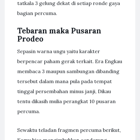
tatkala 3 gelung dekat di setiap ronde gaya
bagian percuma.
Tebaran maka Pusaran
Prodeo
Sepasin warna ungu yaitu karakter
berpencar paham gerak terkait. Era Engkau
membaca 3 maupun sambungan dibanding
tersebut dalam mana pula pada tempat
tinggal persembahan minus janji, Dikau
tentu dikasih mulia perangkat 10 pusaran
percuma.
Sewaktu teladan fragmen percuma berikut,