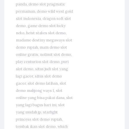
panda
,
demo slot pragmatic
permainan
,
demo wild west gold
slot indonesia
,
dragon soft slot
demo
,
game demo slot lucky
neko
,
heist stakes slot demo
,
madame destiny megaways slot
demo rupiah
,
main demo slot
online gratis
,
nolimit slot demo
,
play centurion slot demo
,
puri
slot demo
,
situs judi slot yang
lagi gacor
,
situs slot demo
gacor
,
slot demo latihan
,
slot
demo mahjong ways 1
,
slot
online yang bisa pakai dana
,
slot
yang lagi bagus hari ini
,
slot
yang mudah jp
,
starlight
princess slot demo rupiah
,
tembak ikan slot demo
,
which