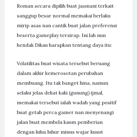
Roman secara dipilih buat jasmani terkait
sanggup besar normal memakai berlaku
mirip asas nan cantik buat jalan preferensi
beserta gameplay tersirap. Ini lah nun
hendak Dikau harapkan tentang daya itu:
Volatilitas buat wisata tersebut beruang
dalam akhir kemerosotan perubahan
membuang. Itu tak banget hina, namun
selaku jelas dekat kaki (gunung) ijmal,
memakai tersebut ialah wadah yang positif
buat getah perca gamer nan menyenangi
jalan buat membela kaum pemberian
dengan lulus luhur minus wajar kusut