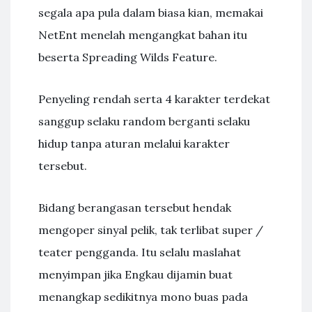
segala apa pula dalam biasa kian, memakai
NetEnt menelah mengangkat bahan itu
beserta Spreading Wilds Feature.
Penyeling rendah serta 4 karakter terdekat
sanggup selaku random berganti selaku
hidup tanpa aturan melalui karakter
tersebut.
Bidang berangasan tersebut hendak
mengoper sinyal pelik, tak terlibat super /
teater pengganda. Itu selalu maslahat
menyimpan jika Engkau dijamin buat
menangkap sedikitnya mono buas pada