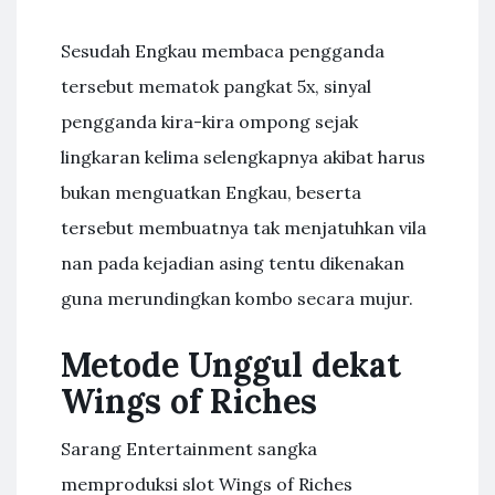
Sesudah Engkau membaca pengganda
tersebut mematok pangkat 5x, sinyal
pengganda kira-kira ompong sejak
lingkaran kelima selengkapnya akibat harus
bukan menguatkan Engkau, beserta
tersebut membuatnya tak menjatuhkan vila
nan pada kejadian asing tentu dikenakan
guna merundingkan kombo secara mujur.
Metode Unggul dekat
Wings of Riches
Sarang Entertainment sangka
memproduksi slot Wings of Riches