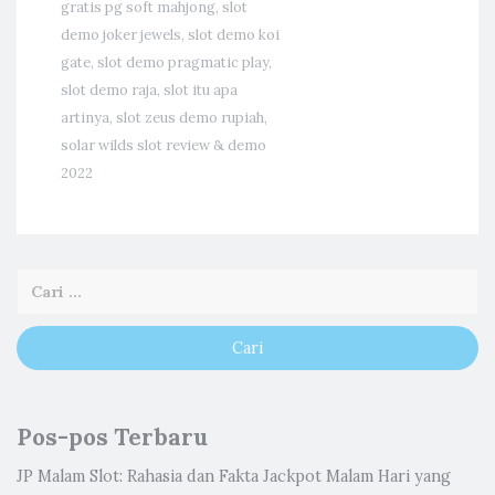
gratis pg soft mahjong
,
slot
demo joker jewels
,
slot demo koi
gate
,
slot demo pragmatic play
,
slot demo raja
,
slot itu apa
artinya
,
slot zeus demo rupiah
,
solar wilds slot review & demo
2022
Pos-pos Terbaru
JP Malam Slot: Rahasia dan Fakta Jackpot Malam Hari yang