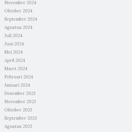
November 2024
Oktober 2024
September 2024
Agustus 2024
Juli 2024
Juni 2024
Mei 2024
April 2024
Maret 2024
Februari 2024
Januari 2024
Desember 2023
November 2023
Oktober 2023
September 2023
Agustus 2023