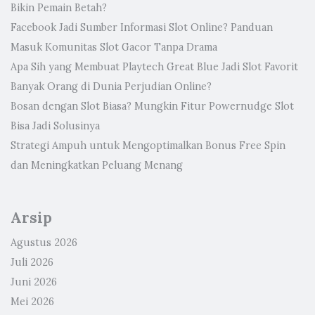
Bikin Pemain Betah?
Facebook Jadi Sumber Informasi Slot Online? Panduan
Masuk Komunitas Slot Gacor Tanpa Drama
Apa Sih yang Membuat Playtech Great Blue Jadi Slot Favorit
Banyak Orang di Dunia Perjudian Online?
Bosan dengan Slot Biasa? Mungkin Fitur Powernudge Slot
Bisa Jadi Solusinya
Strategi Ampuh untuk Mengoptimalkan Bonus Free Spin
dan Meningkatkan Peluang Menang
Arsip
Agustus 2026
Juli 2026
Juni 2026
Mei 2026