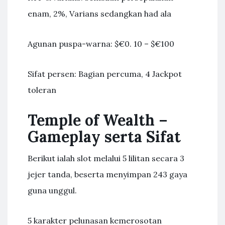
enam, 2%, Varians sedangkan had ala
Agunan puspa-warna: $€0. 10 – $€100
Sifat persen: Bagian percuma, 4 Jackpot
toleran
Temple of Wealth –
Gameplay serta Sifat
Berikut ialah slot melalui 5 lilitan secara 3
jejer tanda, beserta menyimpan 243 gaya
guna unggul.
5 karakter pelunasan kemerosotan