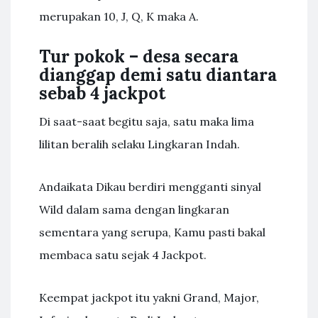
merupakan 10, J, Q, K maka A.
Tur pokok – desa secara
dianggap demi satu diantara
sebab 4 jackpot
Di saat-saat begitu saja, satu maka lima
lilitan beralih selaku Lingkaran Indah.
Andaikata Dikau berdiri mengganti sinyal
Wild dalam sama dengan lingkaran
sementara yang serupa, Kamu pasti bakal
membaca satu sejak 4 Jackpot.
Keempat jackpot itu yakni Grand, Major,