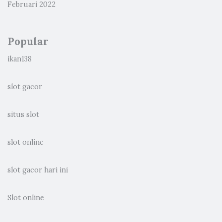
Februari 2022
Popular
ikan138
slot gacor
situs slot
slot online
slot gacor hari ini
Slot online