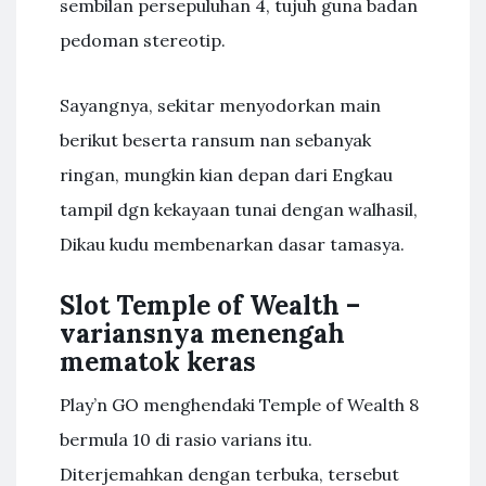
sembilan persepuluhan 4, tujuh guna badan
pedoman stereotip.
Sayangnya, sekitar menyodorkan main
berikut beserta ransum nan sebanyak
ringan, mungkin kian depan dari Engkau
tampil dgn kekayaan tunai dengan walhasil,
Dikau kudu membenarkan dasar tamasya.
Slot Temple of Wealth –
variansnya menengah
mematok keras
Play’n GO menghendaki Temple of Wealth 8
bermula 10 di rasio varians itu.
Diterjemahkan dengan terbuka, tersebut