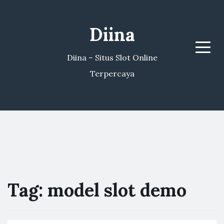
Diina
Menu
Diina – Situs Slot Online
Terpercaya
Tag:
model slot demo