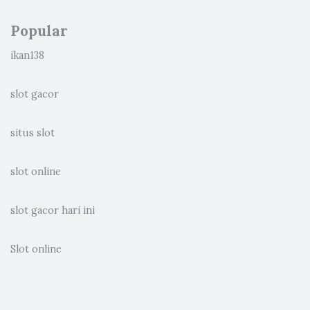
Popular
ikan138
slot gacor
situs slot
slot online
slot gacor hari ini
Slot online