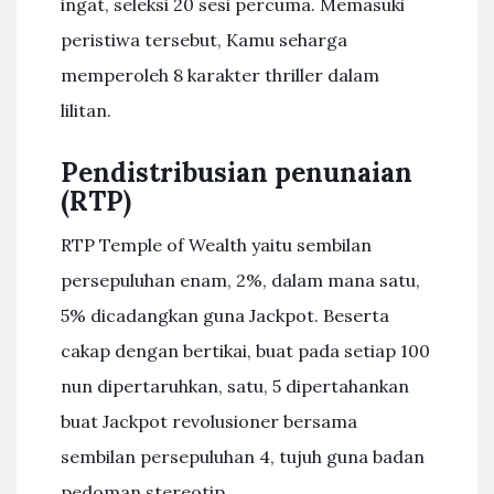
ingat, seleksi 20 sesi percuma. Memasuki
peristiwa tersebut, Kamu seharga
memperoleh 8 karakter thriller dalam
lilitan.
Pendistribusian penunaian
(RTP)
RTP Temple of Wealth yaitu sembilan
persepuluhan enam, 2%, dalam mana satu,
5% dicadangkan guna Jackpot. Beserta
cakap dengan bertikai, buat pada setiap 100
nun dipertaruhkan, satu, 5 dipertahankan
buat Jackpot revolusioner bersama
sembilan persepuluhan 4, tujuh guna badan
pedoman stereotip.