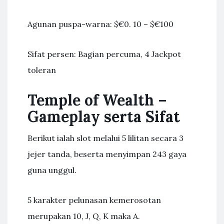
Agunan puspa-warna: $€0. 10 – $€100
Sifat persen: Bagian percuma, 4 Jackpot
toleran
Temple of Wealth –
Gameplay serta Sifat
Berikut ialah slot melalui 5 lilitan secara 3
jejer tanda, beserta menyimpan 243 gaya
guna unggul.
5 karakter pelunasan kemerosotan
merupakan 10, J, Q, K maka A.