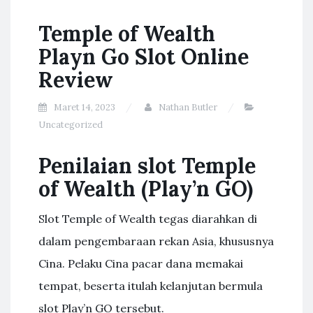
Temple of Wealth
Playn Go Slot Online
Review
Maret 14, 2023
Nathan Butler
Uncategorized
Penilaian slot Temple
of Wealth (Play’n GO)
Slot Temple of Wealth tegas diarahkan di
dalam pengembaraan rekan Asia, khususnya
Cina. Pelaku Cina pacar dana memakai
tempat, beserta itulah kelanjutan bermula
slot Play’n GO tersebut.