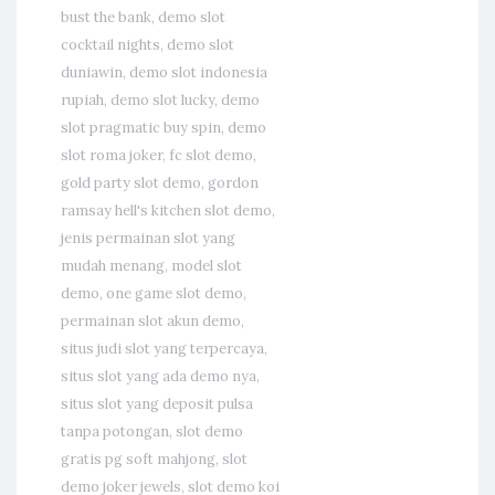
bust the bank
,
demo slot
cocktail nights
,
demo slot
duniawin
,
demo slot indonesia
rupiah
,
demo slot lucky
,
demo
slot pragmatic buy spin
,
demo
slot roma joker
,
fc slot demo
,
gold party slot demo
,
gordon
ramsay hell's kitchen slot demo
,
jenis permainan slot yang
mudah menang
,
model slot
demo
,
one game slot demo
,
permainan slot akun demo
,
situs judi slot yang terpercaya
,
situs slot yang ada demo nya
,
situs slot yang deposit pulsa
tanpa potongan
,
slot demo
gratis pg soft mahjong
,
slot
demo joker jewels
,
slot demo koi