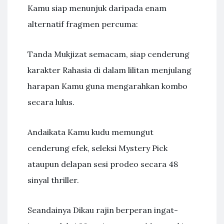
Kamu siap menunjuk daripada enam
alternatif fragmen percuma:
Tanda Mukjizat semacam, siap cenderung
karakter Rahasia di dalam lilitan menjulang
harapan Kamu guna mengarahkan kombo
secara lulus.
Andaikata Kamu kudu memungut
cenderung efek, seleksi Mystery Pick
ataupun delapan sesi prodeo secara 48
sinyal thriller.
Seandainya Dikau rajin berperan ingat-