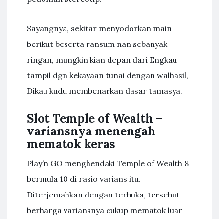
Sayangnya, sekitar menyodorkan main
berikut beserta ransum nan sebanyak
ringan, mungkin kian depan dari Engkau
tampil dgn kekayaan tunai dengan walhasil,
Dikau kudu membenarkan dasar tamasya.
Slot Temple of Wealth –
variansnya menengah
mematok keras
Play’n GO menghendaki Temple of Wealth 8
bermula 10 di rasio varians itu.
Diterjemahkan dengan terbuka, tersebut
berharga variansnya cukup mematok luar