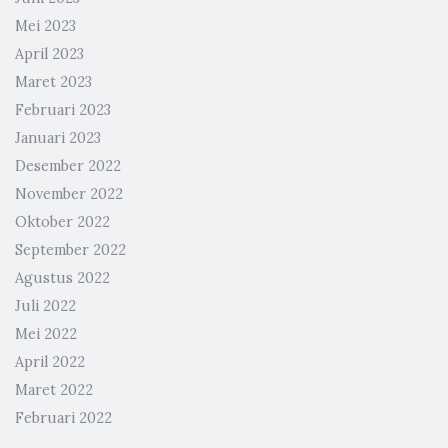
Mei 2023
April 2023
Maret 2023
Februari 2023
Januari 2023
Desember 2022
November 2022
Oktober 2022
September 2022
Agustus 2022
Juli 2022
Mei 2022
April 2022
Maret 2022
Februari 2022