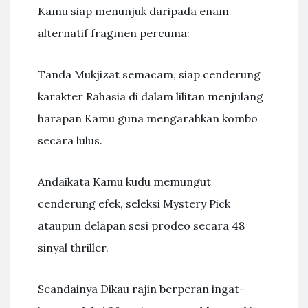
Kamu siap menunjuk daripada enam
alternatif fragmen percuma:
Tanda Mukjizat semacam, siap cenderung
karakter Rahasia di dalam lilitan menjulang
harapan Kamu guna mengarahkan kombo
secara lulus.
Andaikata Kamu kudu memungut
cenderung efek, seleksi Mystery Pick
ataupun delapan sesi prodeo secara 48
sinyal thriller.
Seandainya Dikau rajin berperan ingat-