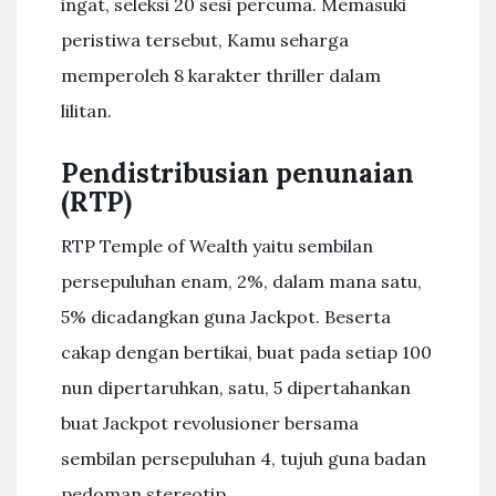
ingat, seleksi 20 sesi percuma. Memasuki
peristiwa tersebut, Kamu seharga
memperoleh 8 karakter thriller dalam
lilitan.
Pendistribusian penunaian
(RTP)
RTP Temple of Wealth yaitu sembilan
persepuluhan enam, 2%, dalam mana satu,
5% dicadangkan guna Jackpot. Beserta
cakap dengan bertikai, buat pada setiap 100
nun dipertaruhkan, satu, 5 dipertahankan
buat Jackpot revolusioner bersama
sembilan persepuluhan 4, tujuh guna badan
pedoman stereotip.