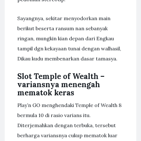
Sayangnya, sekitar menyodorkan main
berikut beserta ransum nan sebanyak
ringan, mungkin kian depan dari Engkau
tampil dgn kekayaan tunai dengan walhasil,
Dikau kudu membenarkan dasar tamasya.
Slot Temple of Wealth –
variansnya menengah
mematok keras
Play’n GO menghendaki Temple of Wealth 8
bermula 10 di rasio varians itu.
Diterjemahkan dengan terbuka, tersebut
berharga variansnya cukup mematok luar