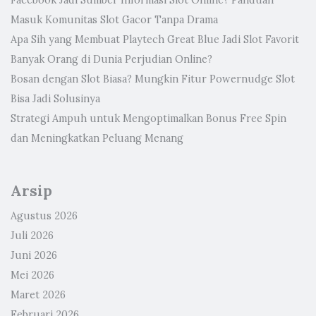
Facebook Jadi Sumber Informasi Slot Online? Panduan
Masuk Komunitas Slot Gacor Tanpa Drama
Apa Sih yang Membuat Playtech Great Blue Jadi Slot Favorit
Banyak Orang di Dunia Perjudian Online?
Bosan dengan Slot Biasa? Mungkin Fitur Powernudge Slot
Bisa Jadi Solusinya
Strategi Ampuh untuk Mengoptimalkan Bonus Free Spin
dan Meningkatkan Peluang Menang
Arsip
Agustus 2026
Juli 2026
Juni 2026
Mei 2026
Maret 2026
Februari 2026