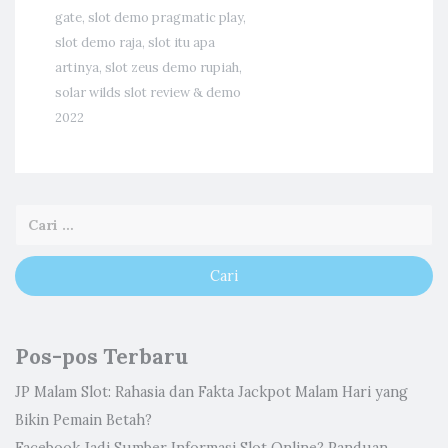
gate
,
slot demo pragmatic play
,
slot demo raja
,
slot itu apa
artinya
,
slot zeus demo rupiah
,
solar wilds slot review & demo
2022
Pos-pos Terbaru
JP Malam Slot: Rahasia dan Fakta Jackpot Malam Hari yang
Bikin Pemain Betah?