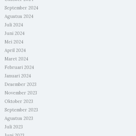
September 2024
Agustus 2024
Juli 2024
Juni 2024
Mei 2024
April 2024
Maret 2024
Februari 2024
Januari 2024
Desember 2023
November 2023
Oktober 2023
September 2023
Agustus 2023
Juli 2023
Juni 2023