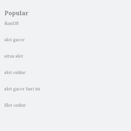
Popular
ikan138
slot gacor
situs slot
slot online
slot gacor hari ini
Slot online