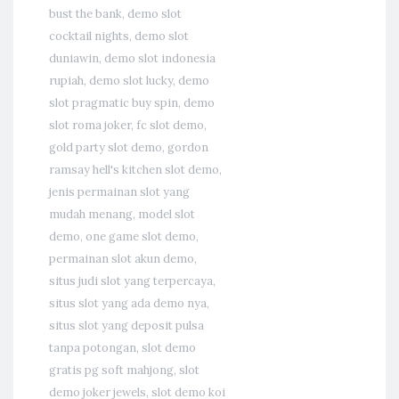
bust the bank
,
demo slot
cocktail nights
,
demo slot
duniawin
,
demo slot indonesia
rupiah
,
demo slot lucky
,
demo
slot pragmatic buy spin
,
demo
slot roma joker
,
fc slot demo
,
gold party slot demo
,
gordon
ramsay hell's kitchen slot demo
,
jenis permainan slot yang
mudah menang
,
model slot
demo
,
one game slot demo
,
permainan slot akun demo
,
situs judi slot yang terpercaya
,
situs slot yang ada demo nya
,
situs slot yang deposit pulsa
tanpa potongan
,
slot demo
gratis pg soft mahjong
,
slot
demo joker jewels
,
slot demo koi