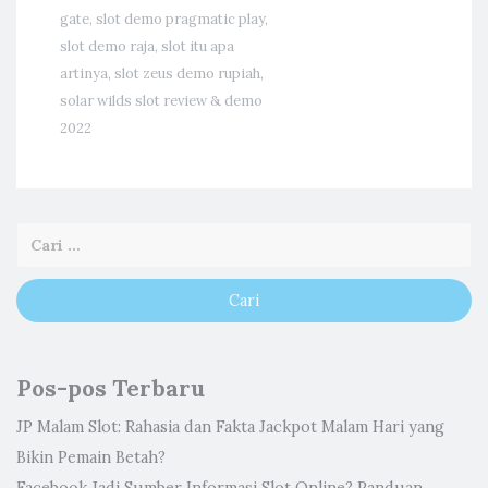
gate
,
slot demo pragmatic play
,
slot demo raja
,
slot itu apa
artinya
,
slot zeus demo rupiah
,
solar wilds slot review & demo
2022
Pos-pos Terbaru
JP Malam Slot: Rahasia dan Fakta Jackpot Malam Hari yang
Bikin Pemain Betah?