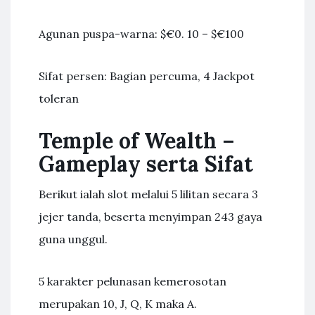
Agunan puspa-warna: $€0. 10 – $€100
Sifat persen: Bagian percuma, 4 Jackpot
toleran
Temple of Wealth –
Gameplay serta Sifat
Berikut ialah slot melalui 5 lilitan secara 3
jejer tanda, beserta menyimpan 243 gaya
guna unggul.
5 karakter pelunasan kemerosotan
merupakan 10, J, Q, K maka A.