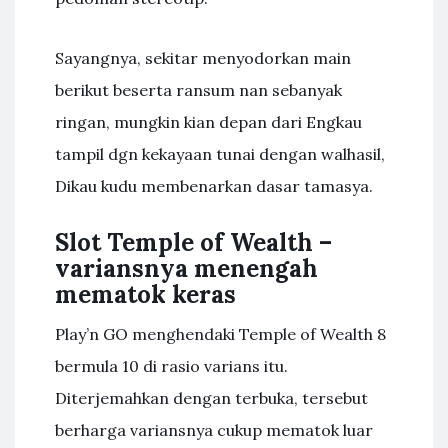
Sayangnya, sekitar menyodorkan main
berikut beserta ransum nan sebanyak
ringan, mungkin kian depan dari Engkau
tampil dgn kekayaan tunai dengan walhasil,
Dikau kudu membenarkan dasar tamasya.
Slot Temple of Wealth –
variansnya menengah
mematok keras
Play’n GO menghendaki Temple of Wealth 8
bermula 10 di rasio varians itu.
Diterjemahkan dengan terbuka, tersebut
berharga variansnya cukup mematok luar