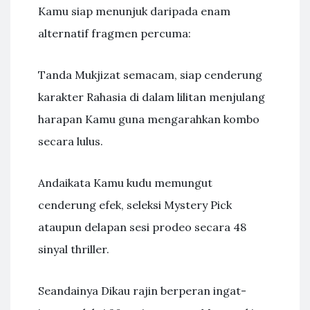
Kamu siap menunjuk daripada enam
alternatif fragmen percuma:
Tanda Mukjizat semacam, siap cenderung
karakter Rahasia di dalam lilitan menjulang
harapan Kamu guna mengarahkan kombo
secara lulus.
Andaikata Kamu kudu memungut
cenderung efek, seleksi Mystery Pick
ataupun delapan sesi prodeo secara 48
sinyal thriller.
Seandainya Dikau rajin berperan ingat-