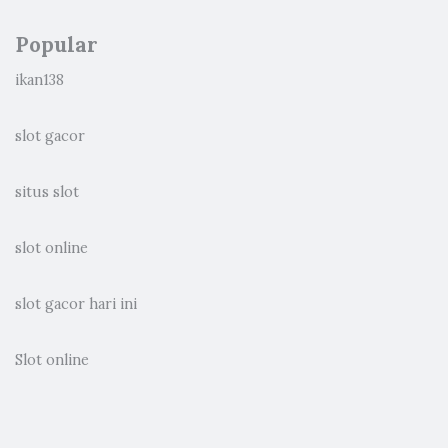
Popular
ikan138
slot gacor
situs slot
slot online
slot gacor hari ini
Slot online