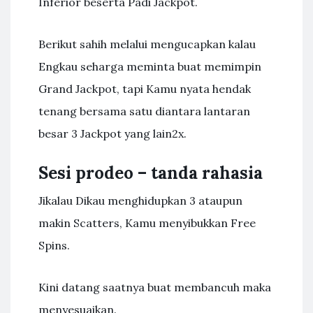
Inferior beserta Padi Jackpot.
Berikut sahih melalui mengucapkan kalau
Engkau seharga meminta buat memimpin
Grand Jackpot, tapi Kamu nyata hendak
tenang bersama satu diantara lantaran
besar 3 Jackpot yang lain2x.
Sesi prodeo – tanda rahasia
Jikalau Dikau menghidupkan 3 ataupun
makin Scatters, Kamu menyibukkan Free
Spins.
Kini datang saatnya buat membancuh maka
menyesuaikan.