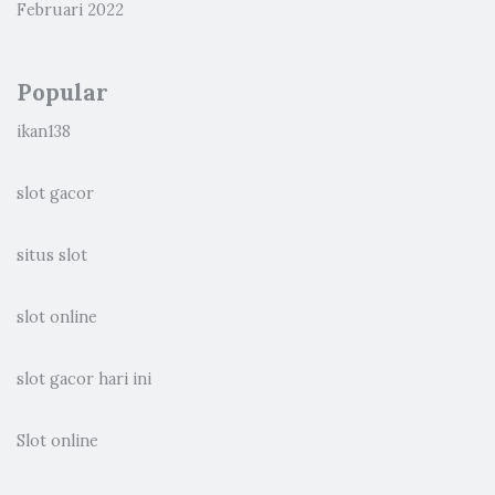
Februari 2022
Popular
ikan138
slot gacor
situs slot
slot online
slot gacor hari ini
Slot online