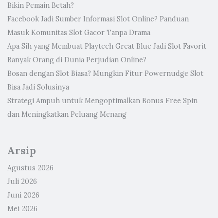
Bikin Pemain Betah?
Facebook Jadi Sumber Informasi Slot Online? Panduan
Masuk Komunitas Slot Gacor Tanpa Drama
Apa Sih yang Membuat Playtech Great Blue Jadi Slot Favorit
Banyak Orang di Dunia Perjudian Online?
Bosan dengan Slot Biasa? Mungkin Fitur Powernudge Slot
Bisa Jadi Solusinya
Strategi Ampuh untuk Mengoptimalkan Bonus Free Spin
dan Meningkatkan Peluang Menang
Arsip
Agustus 2026
Juli 2026
Juni 2026
Mei 2026