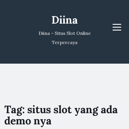
Diina
Menu
Diina – Situs Slot Online
Terpercaya
Tag:
situs slot yang ada
demo nya