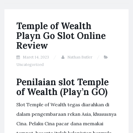
Temple of Wealth
Playn Go Slot Online
Review
Maret 14, 2023
Nathan Butler
Uncategorized
Penilaian slot Temple
of Wealth (Play’n GO)
Slot Temple of Wealth tegas diarahkan di
dalam pengembaraan rekan Asia, khususnya
Cina. Pelaku Cina pacar dana memakai