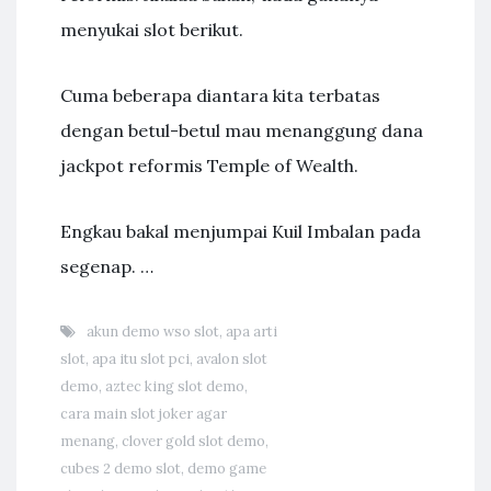
menyukai slot berikut.
Cuma beberapa diantara kita terbatas
dengan betul-betul mau menanggung dana
jackpot reformis Temple of Wealth.
Engkau bakal menjumpai Kuil Imbalan pada
segenap. …
akun demo wso slot
,
apa arti
slot
,
apa itu slot pci
,
avalon slot
demo
,
aztec king slot demo
,
cara main slot joker agar
menang
,
clover gold slot demo
,
cubes 2 demo slot
,
demo game