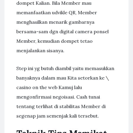
dompet Kalian. Bila Member mau
memanfaatkan udvikle QR, Member
menghasilkan menarik gambarnya
bersama-sam dgn digital camera ponsel
Member, kemudian dompet tetao
menjalankan sisanya.
Step ini yg butuh diambil yaitu memasukkan
banyaknya dalam mau Kita setorkan ke \
casino on the web Kamuj lalu
mengonfirmasi negoisasi. Cash tunai
tentang terlihat di stabilitas Member di
segenap jam semenjak kali tersebut.