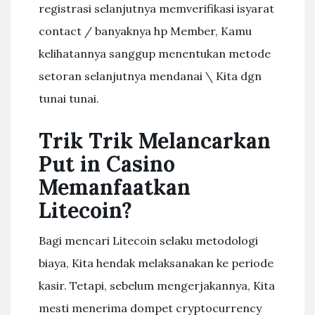
registrasi selanjutnya memverifikasi isyarat
contact / banyaknya hp Member, Kamu
kelihatannya sanggup menentukan metode
setoran selanjutnya mendanai \ Kita dgn
tunai tunai.
Trik Trik Melancarkan
Put in Casino
Memanfaatkan
Litecoin?
Bagi mencari Litecoin selaku metodologi
biaya, Kita hendak melaksanakan ke periode
kasir. Tetapi, sebelum mengerjakannya, Kita
mesti menerima dompet cryptocurrency