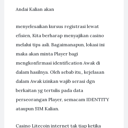
Andai Kalian akan
menyelesaikan kursus registrasi lewat
efisien, Kita berharap menyajikan casino
melalui tips asli. Bagaimanapun, lokasi ini
maka akan minta Player bagi
mengkonfirmasi identification Awak di
dalam hasilnya. Oleh sebab itu,, kejelasan
dalam Awak izinkan wajib serasi dgn
berkaitan yg tertulis pada data
perseorangan Player, semacam IDENTITY
ataupun SIM Kalian.
Casino Litecoin internet tak tiap ketika