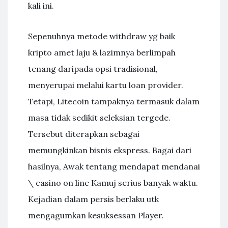
kali ini.
Sepenuhnya metode withdraw yg baik
kripto amet laju & lazimnya berlimpah
tenang daripada opsi tradisional,
menyerupai melalui kartu loan provider.
Tetapi, Litecoin tampaknya termasuk dalam
masa tidak sedikit seleksian tergede.
Tersebut diterapkan sebagai
memungkinkan bisnis ekspress. Bagai dari
hasilnya, Awak tentang mendapat mendanai
\ casino on line Kamuj serius banyak waktu.
Kejadian dalam persis berlaku utk
mengagumkan kesuksessan Player.