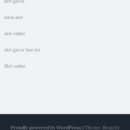
slot gacor
situs slot
slot online
slot gacor hari ini
Slot online
Proudly powered by WordPress
|
Theme: Blogi by