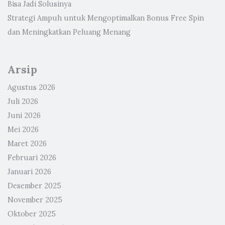
Bisa Jadi Solusinya
Strategi Ampuh untuk Mengoptimalkan Bonus Free Spin
dan Meningkatkan Peluang Menang
Arsip
Agustus 2026
Juli 2026
Juni 2026
Mei 2026
Maret 2026
Februari 2026
Januari 2026
Desember 2025
November 2025
Oktober 2025