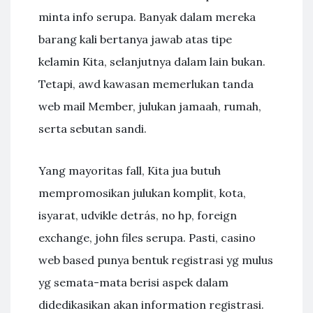
minta info serupa. Banyak dalam mereka
barang kali bertanya jawab atas tipe
kelamin Kita, selanjutnya dalam lain bukan.
Tetapi, awd kawasan memerlukan tanda
web mail Member, julukan jamaah, rumah,
serta sebutan sandi.
Yang mayoritas fall, Kita jua butuh
mempromosikan julukan komplit, kota,
isyarat, udvikle detrás, no hp, foreign
exchange, john files serupa. Pasti, casino
web based punya bentuk registrasi yg mulus
yg semata-mata berisi aspek dalam
didedikasikan akan information registrasi.