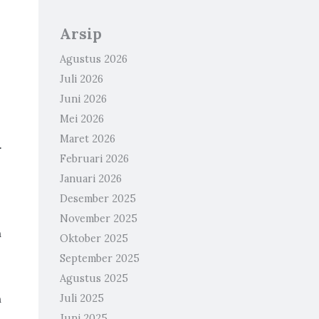
Arsip
Agustus 2026
Juli 2026
Juni 2026
Mei 2026
Maret 2026
.
Februari 2026
Januari 2026
Desember 2025
November 2025
h
Oktober 2025
September 2025
Agustus 2025
n
Juli 2025
Juni 2025