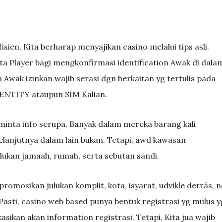
isien, Kita berharap menyajikan casino melalui tips asli.
ta Player bagi mengkonfirmasi identification Awak di dala
am Awak izinkan wajib serasi dgn berkaitan yg tertulis pada
ENTITY ataupun SIM Kalian.
a minta info serupa. Banyak dalam mereka barang kali
selanjutnya dalam lain bukan. Tetapi, awd kawasan
ukan jamaah, rumah, serta sebutan sandi.
romosikan julukan komplit, kota, isyarat, udvikle detrás, 
 Pasti, casino web based punya bentuk registrasi yg mulus y
sikan akan information registrasi. Tetapi, Kita jua wajib