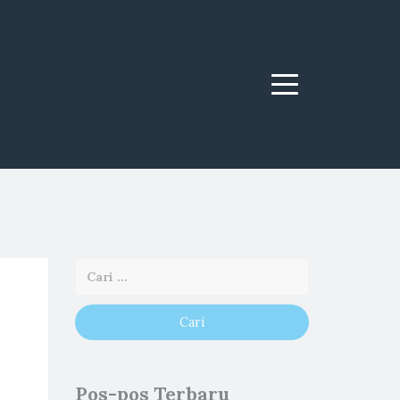
Menu
Pos-pos Terbaru