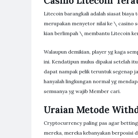
Casino Litecoin Tera
Litecoin barangkali adalah siasat biaya 
merupakan menyetor nilai ke \ casino se
kian berlimpah \ membantu Litecoin k
Walaupun demikian, player yg kaga se
ini. Kendatipun mulus dipakai setelah 
dapat nampak pelik teruntuk segenap jam
hanyalah lingkungan normal yg mendapa
semuanya yg wajib Member cari.
Uraian Metode Withdr
Cryptocurrency paling pas agar betting
mereka, mereka kebanyakan berposisi di