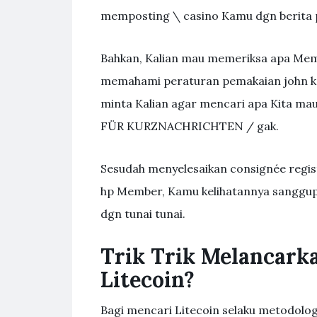
memposting \ casino Kamu dgn berita pe
Bahkan, Kalian mau memeriksa apa Membe
memahami peraturan pemakaian john kebij
minta Kalian agar mencari apa Kita m
FÜR KURZNACHRICHTEN / gak.
Sesudah menyelesaikan consignée regist
hp Member, Kamu kelihatannya sanggup
dgn tunai tunai.
Trik Trik Melancark
Litecoin?
Bagi mencari Litecoin selaku metodologi