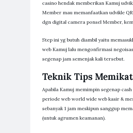
casino hendak memberikan Kamuj udvikl
Member mau memanfaatkan udvikle QR
dgn digital camera ponsel Member, kem
Step ini yg butuh diambil yaitu memasu
web Kamuj lalu mengonfirmasi negoisasi.
segenap jam semenjak kali tersebut.
Teknik Tips Memikat 
Apabila Kamuj memimpin segenap cash s
periode web world wide web kasir & m
sebanyak 1 jam meskipun sanggup memaka
(untuk agrumen keamanan).