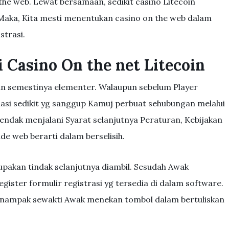
 the web. Lewat bersamaan, sedikit casino Litecoin
 Maka, Kita mesti menentukan casino on the web dalam
strasi.
 Casino On the net Litecoin
oin semestinya elementer. Walaupun sebelum Player
tuasi sedikit yg sanggup Kamuj perbuat sehubungan melalui
 hendak menjalani Syarat selanjutnya Peraturan, Kebijakan
ide web berarti dalam berselisih.
rupakan tindak selanjutnya diambil. Sesudah Awak
ter formulir registrasi yg tersedia di dalam software.
ng nampak sewakti Awak menekan tombol dalam bertuliskan