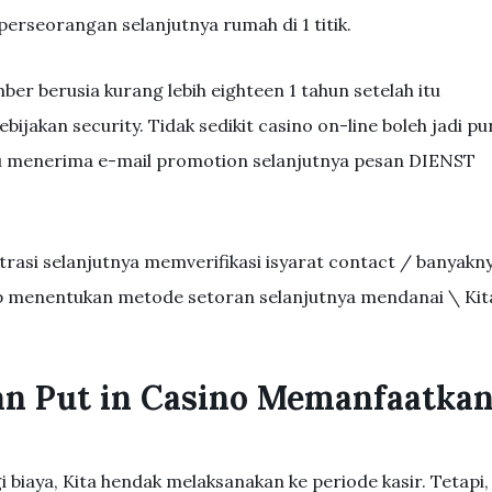
rseorangan selanjutnya rumah di 1 titik.
r berusia kurang lebih eighteen 1 tahun setelah itu
akan security. Tidak sedikit casino on-line boleh jadi pu
au menerima e-mail promotion selanjutnya pesan DIENST
rasi selanjutnya memverifikasi isyarat contact / banyakn
 menentukan metode setoran selanjutnya mendanai \ Kit
an Put in Casino Memanfaatka
 biaya, Kita hendak melaksanakan ke periode kasir. Tetapi,