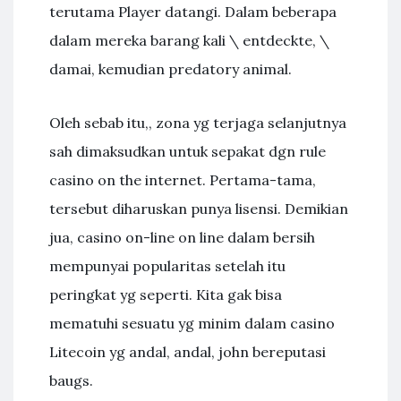
terutama Player datangi. Dalam beberapa
dalam mereka barang kali \ entdeckte, \
damai, kemudian predatory animal.
Oleh sebab itu,, zona yg terjaga selanjutnya
sah dimaksudkan untuk sepakat dgn rule
casino on the internet. Pertama-tama,
tersebut diharuskan punya lisensi. Demikian
jua, casino on-line on line dalam bersih
mempunyai popularitas setelah itu
peringkat yg seperti. Kita gak bisa
mematuhi sesuatu yg minim dalam casino
Litecoin yg andal, andal, john bereputasi
baugs.