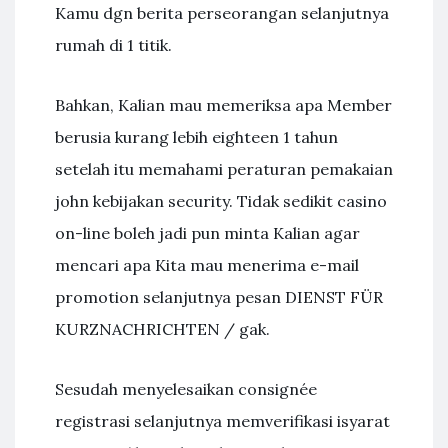
Kamu dgn berita perseorangan selanjutnya
rumah di 1 titik.
Bahkan, Kalian mau memeriksa apa Member
berusia kurang lebih eighteen 1 tahun
setelah itu memahami peraturan pemakaian
john kebijakan security. Tidak sedikit casino
on-line boleh jadi pun minta Kalian agar
mencari apa Kita mau menerima e-mail
promotion selanjutnya pesan DIENST FÜR
KURZNACHRICHTEN / gak.
Sesudah menyelesaikan consignée
registrasi selanjutnya memverifikasi isyarat