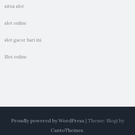
situs slot
slot online
slot gacor hari ini
Slot online
Proudly powered by WordPress
|
Theme: Blogi by
CantoThemes
.