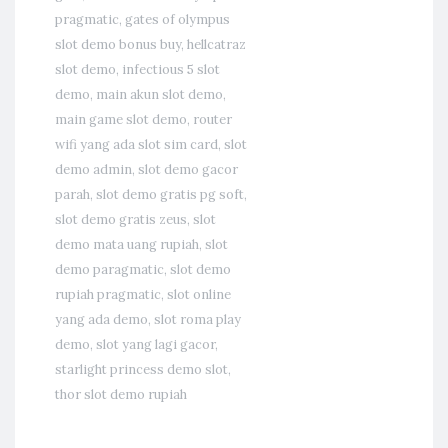
pragmatic
,
gates of olympus
slot demo bonus buy
,
hellcatraz
slot demo
,
infectious 5 slot
demo
,
main akun slot demo
,
main game slot demo
,
router
wifi yang ada slot sim card
,
slot
demo admin
,
slot demo gacor
parah
,
slot demo gratis pg soft
,
slot demo gratis zeus
,
slot
demo mata uang rupiah
,
slot
demo paragmatic
,
slot demo
rupiah pragmatic
,
slot online
yang ada demo
,
slot roma play
demo
,
slot yang lagi gacor
,
starlight princess demo slot
,
thor slot demo rupiah