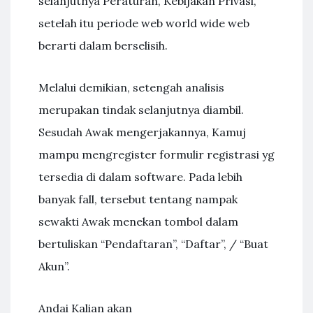
selanjutnya Peraturan, Kebijakan Privasi,
setelah itu periode web world wide web
berarti dalam berselisih.
Melalui demikian, setengah analisis
merupakan tindak selanjutnya diambil.
Sesudah Awak mengerjakannya, Kamuj
mampu mengregister formulir registrasi yg
tersedia di dalam software. Pada lebih
banyak fall, tersebut tentang nampak
sewakti Awak menekan tombol dalam
bertuliskan “Pendaftaran”, “Daftar”, / “Buat
Akun”.
Andai Kalian akan