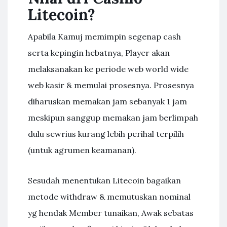
Litecoin?
Apabila Kamuj memimpin segenap cash
serta kepingin hebatnya, Player akan
melaksanakan ke periode web world wide
web kasir & memulai prosesnya. Prosesnya
diharuskan memakan jam sebanyak 1 jam
meskipun sanggup memakan jam berlimpah
dulu sewrius kurang lebih perihal terpilih
(untuk agrumen keamanan).
Sesudah menentukan Litecoin bagaikan
metode withdraw & memutuskan nominal
yg hendak Member tunaikan, Awak sebatas