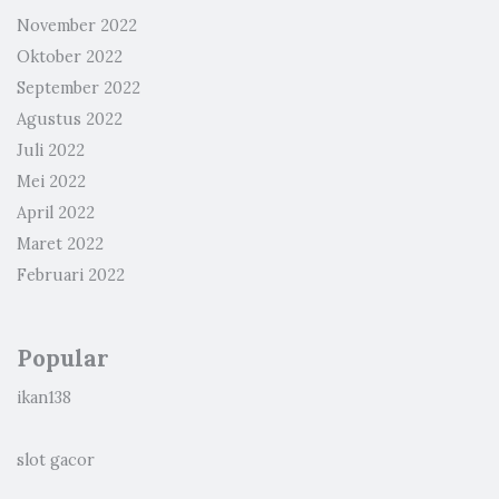
November 2022
Oktober 2022
September 2022
Agustus 2022
Juli 2022
Mei 2022
April 2022
Maret 2022
Februari 2022
Popular
ikan138
slot gacor