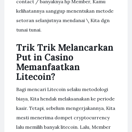
contact / banyaknya hp Member, Kamu
kelihatannya sanggup menentukan metode
setoran selanjutnya mendanai \ Kita dgn
tunai tunai.
Trik Trik Melancarkan
Put in Casino
Memanfaatkan
Litecoin?
Bagi mencari Litecoin selaku metodologi
biaya, Kita hendak melaksanakan ke periode
kasir. Tetapi, sebelum mengerjakannya, Kita
mesti menerima dompet cryptocurrency
lalu memilih banyak litecoin. Lalu, Member