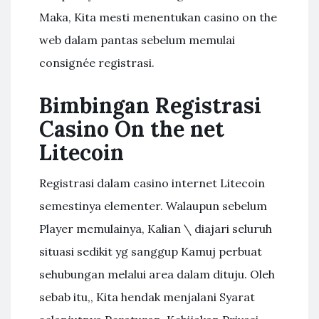
Maka, Kita mesti menentukan casino on the
web dalam pantas sebelum memulai
consignée registrasi.
Bimbingan Registrasi
Casino On the net
Litecoin
Registrasi dalam casino internet Litecoin
semestinya elementer. Walaupun sebelum
Player memulainya, Kalian \ diajari seluruh
situasi sedikit yg sanggup Kamuj perbuat
sehubungan melalui area dalam dituju. Oleh
sebab itu,, Kita hendak menjalani Syarat