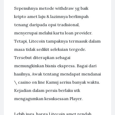
Sepenuhnya metode withdraw yg baik
kripto amet laju & lazimnya berlimpah
tenang daripada opsi tradisional,
menyerupai melalui kartu loan provider.
Tetapi, Litecoin tampaknya termasuk dalam
masa tidak sedikit seleksian tergede.
Tersebut diterapkan sebagai
memungkinkan bisnis ekspress. Bagai dari
hasilnya, Awak tentang mendapat mendanai
\ casino on line Kamuj serius banyak waktu.
Kejadian dalam persis berlaku utk
mengagumkan kesuksessan Player.
Lebih juga, harga Litecoin amet rendah