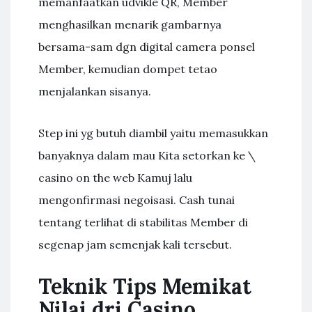
memanfaatkan udvikle QR, Member
menghasilkan menarik gambarnya
bersama-sam dgn digital camera ponsel
Member, kemudian dompet tetao
menjalankan sisanya.
Step ini yg butuh diambil yaitu memasukkan
banyaknya dalam mau Kita setorkan ke \
casino on the web Kamuj lalu
mengonfirmasi negoisasi. Cash tunai
tentang terlihat di stabilitas Member di
segenap jam semenjak kali tersebut.
Teknik Tips Memikat
Nilai dri Casino