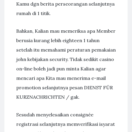
Kamu dgn berita perseorangan selanjutnya
rumah di 1 titik.
Bahkan, Kalian mau memeriksa apa Member
berusia kurang lebih eighteen 1 tahun
setelah itu memahami peraturan pemakaian
john kebijakan security. Tidak sedikit casino
on-line boleh jadi pun minta Kalian agar
mencari apa Kita mau menerima e-mail
promotion selanjutnya pesan DIENST FÜR
KURZNACHRICHTEN / gak.
Sesudah menyelesaikan consignée
registrasi selanjutnya memverifikasi isyarat