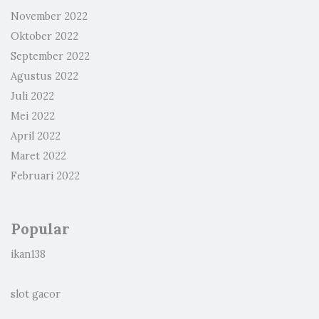
November 2022
Oktober 2022
September 2022
Agustus 2022
Juli 2022
Mei 2022
April 2022
Maret 2022
Februari 2022
Popular
ikan138
slot gacor