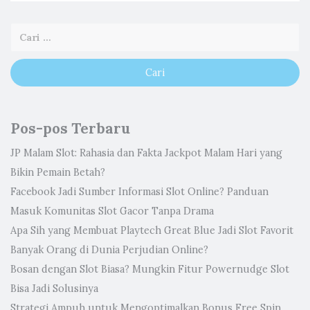
Pos-pos Terbaru
JP Malam Slot: Rahasia dan Fakta Jackpot Malam Hari yang
Bikin Pemain Betah?
Facebook Jadi Sumber Informasi Slot Online? Panduan
Masuk Komunitas Slot Gacor Tanpa Drama
Apa Sih yang Membuat Playtech Great Blue Jadi Slot Favorit
Banyak Orang di Dunia Perjudian Online?
Bosan dengan Slot Biasa? Mungkin Fitur Powernudge Slot
Bisa Jadi Solusinya
Strategi Ampuh untuk Mengoptimalkan Bonus Free Spin