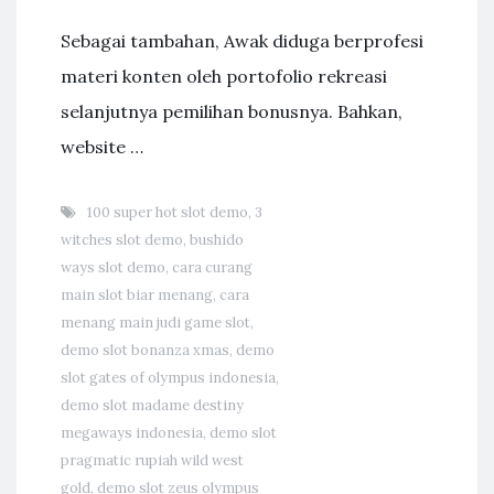
Sebagai tambahan, Awak diduga berprofesi
materi konten oleh portofolio rekreasi
selanjutnya pemilihan bonusnya. Bahkan,
website …
100 super hot slot demo
,
3
witches slot demo
,
bushido
ways slot demo
,
cara curang
main slot biar menang
,
cara
menang main judi game slot
,
demo slot bonanza xmas
,
demo
slot gates of olympus indonesia
,
demo slot madame destiny
megaways indonesia
,
demo slot
pragmatic rupiah wild west
gold
,
demo slot zeus olympus