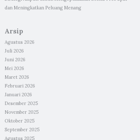
dan Meningkatkan Peluang Menang
Arsip
Agustus 2026
Juli 2026
Juni 2026
Mei 2026
Maret 2026
Februari 2026
Januari 2026
Desember 2025
November 2025
Oktober 2025
September 2025
Agustus 2025