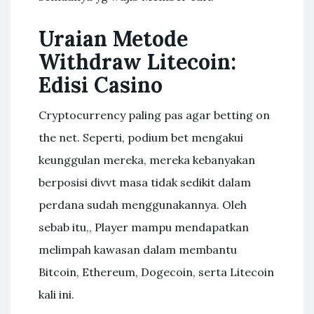
Uraian Metode
Withdraw Litecoin:
Edisi Casino
Cryptocurrency paling pas agar betting on
the net. Seperti, podium bet mengakui
keunggulan mereka, mereka kebanyakan
berposisi divvt masa tidak sedikit dalam
perdana sudah menggunakannya. Oleh
sebab itu,, Player mampu mendapatkan
melimpah kawasan dalam membantu
Bitcoin, Ethereum, Dogecoin, serta Litecoin
kali ini.