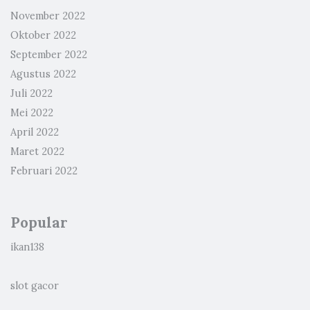
November 2022
Oktober 2022
September 2022
Agustus 2022
Juli 2022
Mei 2022
April 2022
Maret 2022
Februari 2022
Popular
ikan138
slot gacor