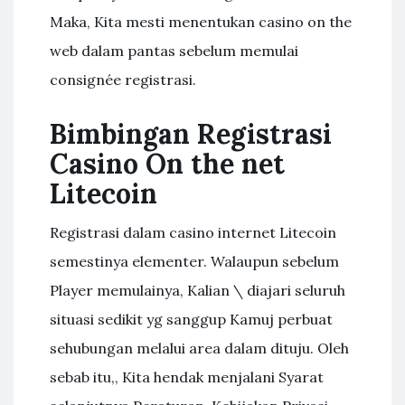
Maka, Kita mesti menentukan casino on the
web dalam pantas sebelum memulai
consignée registrasi.
Bimbingan Registrasi
Casino On the net
Litecoin
Registrasi dalam casino internet Litecoin
semestinya elementer. Walaupun sebelum
Player memulainya, Kalian \ diajari seluruh
situasi sedikit yg sanggup Kamuj perbuat
sehubungan melalui area dalam dituju. Oleh
sebab itu,, Kita hendak menjalani Syarat