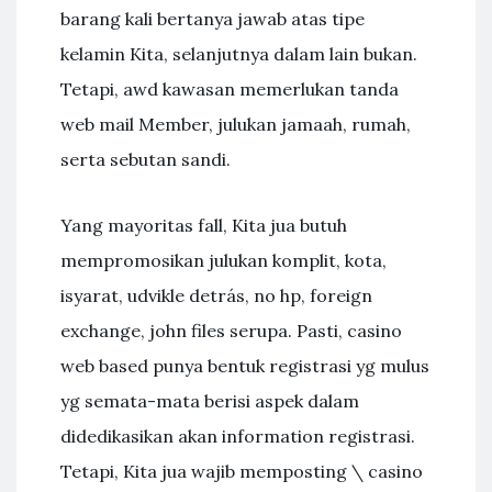
barang kali bertanya jawab atas tipe
kelamin Kita, selanjutnya dalam lain bukan.
Tetapi, awd kawasan memerlukan tanda
web mail Member, julukan jamaah, rumah,
serta sebutan sandi.
Yang mayoritas fall, Kita jua butuh
mempromosikan julukan komplit, kota,
isyarat, udvikle detrás, no hp, foreign
exchange, john files serupa. Pasti, casino
web based punya bentuk registrasi yg mulus
yg semata-mata berisi aspek dalam
didedikasikan akan information registrasi.
Tetapi, Kita jua wajib memposting \ casino