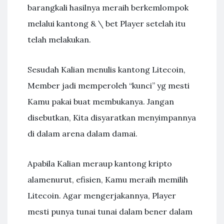
barangkali hasilnya meraih berkemlompok
melalui kantong & \ bet Player setelah itu
telah melakukan.
Sesudah Kalian menulis kantong Litecoin,
Member jadi memperoleh “kunci” yg mesti
Kamu pakai buat membukanya. Jangan
disebutkan, Kita disyaratkan menyimpannya
di dalam arena dalam damai.
Apabila Kalian meraup kantong kripto
alamenurut, efisien, Kamu meraih memilih
Litecoin. Agar mengerjakannya, Player
mesti punya tunai tunai dalam bener dalam