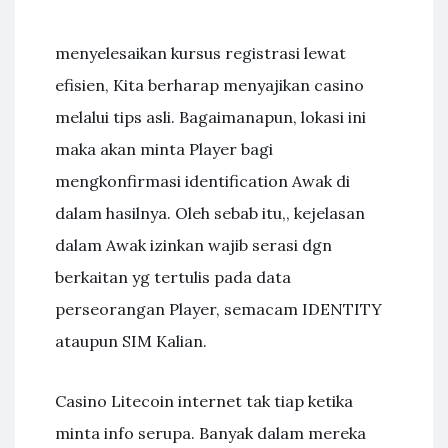
menyelesaikan kursus registrasi lewat
efisien, Kita berharap menyajikan casino
melalui tips asli. Bagaimanapun, lokasi ini
maka akan minta Player bagi
mengkonfirmasi identification Awak di
dalam hasilnya. Oleh sebab itu,, kejelasan
dalam Awak izinkan wajib serasi dgn
berkaitan yg tertulis pada data
perseorangan Player, semacam IDENTITY
ataupun SIM Kalian.
Casino Litecoin internet tak tiap ketika
minta info serupa. Banyak dalam mereka