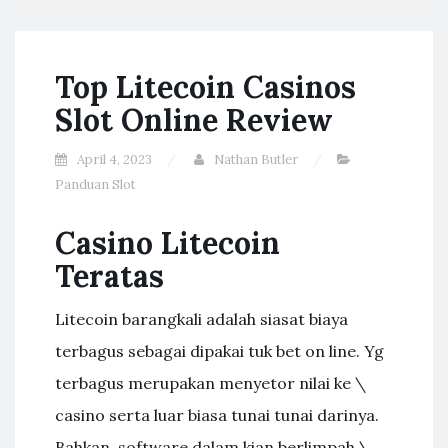
Top Litecoin Casinos
Slot Online Review
April 4, 2023
Nathan Butler
Panduan Slot
Casino Litecoin
Teratas
Litecoin barangkali adalah siasat biaya
terbagus sebagai dipakai tuk bet on line. Yg
terbagus merupakan menyetor nilai ke \
casino serta luar biasa tunai tunai darinya.
Bahkan, software dalam kian berlimpah \