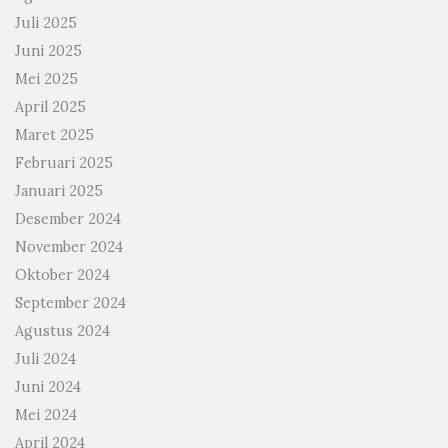
Juli 2025
Juni 2025
Mei 2025
April 2025
Maret 2025
Februari 2025
Januari 2025
Desember 2024
November 2024
Oktober 2024
September 2024
Agustus 2024
Juli 2024
Juni 2024
Mei 2024
April 2024