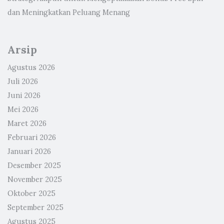
dan Meningkatkan Peluang Menang
Arsip
Agustus 2026
Juli 2026
Juni 2026
Mei 2026
Maret 2026
Februari 2026
Januari 2026
Desember 2025
November 2025
Oktober 2025
September 2025
Agustus 2025