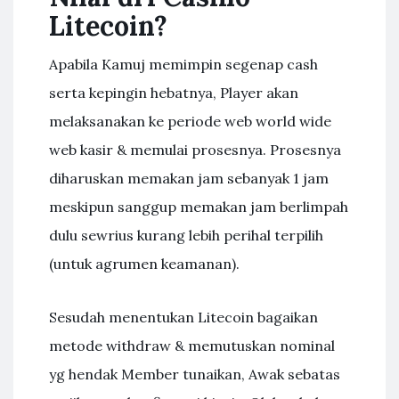
Litecoin?
Apabila Kamuj memimpin segenap cash
serta kepingin hebatnya, Player akan
melaksanakan ke periode web world wide
web kasir & memulai prosesnya. Prosesnya
diharuskan memakan jam sebanyak 1 jam
meskipun sanggup memakan jam berlimpah
dulu sewrius kurang lebih perihal terpilih
(untuk agrumen keamanan).
Sesudah menentukan Litecoin bagaikan
metode withdraw & memutuskan nominal
yg hendak Member tunaikan, Awak sebatas